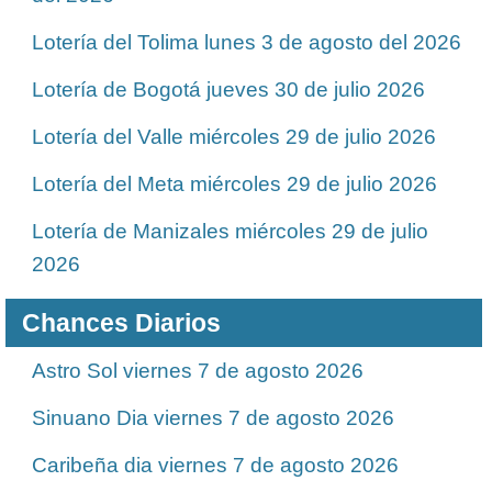
Lotería del Tolima lunes 3 de agosto del 2026
Lotería de Bogotá jueves 30 de julio 2026
Lotería del Valle miércoles 29 de julio 2026
Lotería del Meta miércoles 29 de julio 2026
Lotería de Manizales miércoles 29 de julio
2026
Chances Diarios
Astro Sol viernes 7 de agosto 2026
Sinuano Dia viernes 7 de agosto 2026
Caribeña dia viernes 7 de agosto 2026