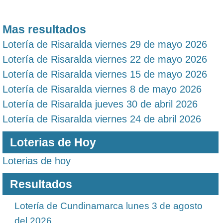
Mas resultados
Lotería de Risaralda viernes 29 de mayo 2026
Lotería de Risaralda viernes 22 de mayo 2026
Lotería de Risaralda viernes 15 de mayo 2026
Lotería de Risaralda viernes 8 de mayo 2026
Lotería de Risaralda jueves 30 de abril 2026
Lotería de Risaralda viernes 24 de abril 2026
Loterias de Hoy
Loterias de hoy
Resultados
Lotería de Cundinamarca lunes 3 de agosto
del 2026