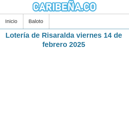
Inicio
Baloto
Lotería de Risaralda viernes 14 de
febrero 2025