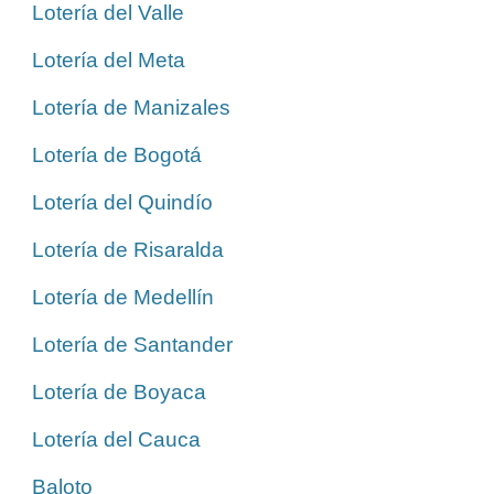
Lotería del Valle
Lotería del Meta
Lotería de Manizales
Lotería de Bogotá
Lotería del Quindío
Lotería de Risaralda
Lotería de Medellín
Lotería de Santander
Lotería de Boyaca
Lotería del Cauca
Baloto