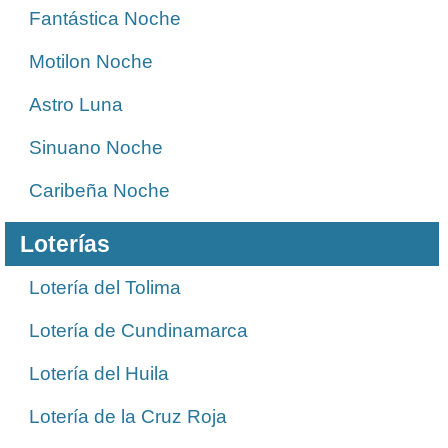
Fantástica Noche
Motilon Noche
Astro Luna
Sinuano Noche
Caribeña Noche
Loterías
Lotería del Tolima
Lotería de Cundinamarca
Lotería del Huila
Lotería de la Cruz Roja