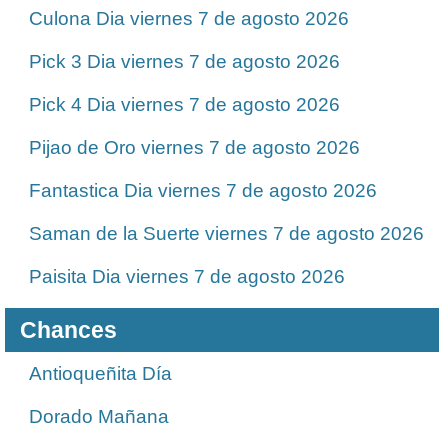
Culona Dia viernes 7 de agosto 2026
Pick 3 Dia viernes 7 de agosto 2026
Pick 4 Dia viernes 7 de agosto 2026
Pijao de Oro viernes 7 de agosto 2026
Fantastica Dia viernes 7 de agosto 2026
Saman de la Suerte viernes 7 de agosto 2026
Paisita Dia viernes 7 de agosto 2026
Chances
Antioqueñita Día
Dorado Mañana