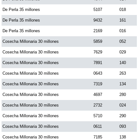
De Perla 35 millones
5107
018
De Perla 35 millones
9432
161
De Perla 35 millones
2169
016
Cosecha Millonaria 30 millones
5859
052
Cosecha Millonaria 30 millones
7629
029
Cosecha Millonaria 30 millones
7891
140
Cosecha Millonaria 30 millones
0643
263
Cosecha Millonaria 30 millones
7319
134
Cosecha Millonaria 30 millones
4697
280
Cosecha Millonaria 30 millones
2732
024
Cosecha Millonaria 30 millones
5710
290
Cosecha Millonaria 30 millones
0611
093
Cosecha Millonaria 30 millones
7185
138