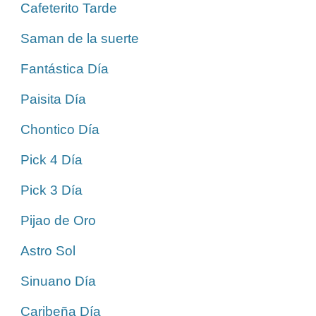
Cafeterito Tarde
Saman de la suerte
Fantástica Día
Paisita Día
Chontico Día
Pick 4 Día
Pick 3 Día
Pijao de Oro
Astro Sol
Sinuano Día
Caribeña Día