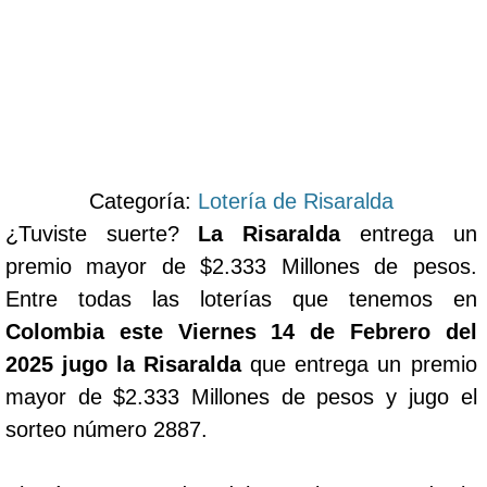
Categoría:
Lotería de Risaralda
¿Tuviste suerte?
La Risaralda
entrega un
premio mayor de $2.333 Millones de pesos.
Entre todas las loterías que tenemos en
Colombia este Viernes 14 de Febrero del
2025 jugo la Risaralda
que entrega un premio
mayor de $2.333 Millones de pesos y jugo el
sorteo número 2887.