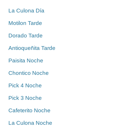
La Culona Día
Motilon Tarde
Dorado Tarde
Antioqueñita Tarde
Paisita Noche
Chontico Noche
Pick 4 Noche
Pick 3 Noche
Cafeterito Noche
La Culona Noche