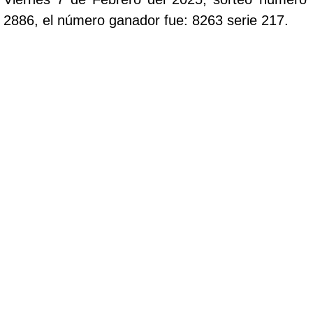
2886, el número ganador fue: 8263 serie 217.