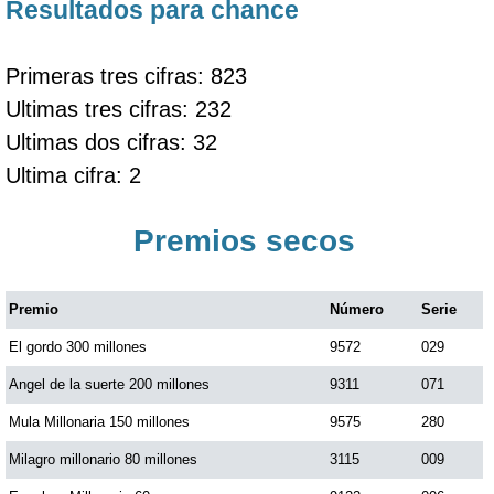
Resultados para chance
Primeras tres cifras: 823
Ultimas tres cifras: 232
Ultimas dos cifras: 32
Ultima cifra: 2
Premios secos
Premio
Número
Serie
El gordo 300 millones
9572
029
Angel de la suerte 200 millones
9311
071
Mula Millonaria 150 millones
9575
280
Milagro millonario 80 millones
3115
009