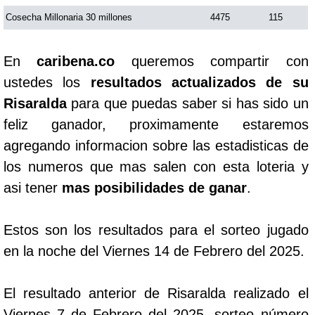
Cosecha Millonaria 30 millones
4475
115
En
caribena.co
queremos compartir con
ustedes los
resultados actualizados de su
Risaralda
para que puedas saber si has sido un
feliz ganador, proximamente estaremos
agregando informacion sobre las estadisticas de
los numeros que mas salen con esta loteria y
asi tener
mas posibilidades de ganar
.
Estos son los resultados para el sorteo jugado
en la noche del Viernes 14 de Febrero del 2025.
El resultado anterior de Risaralda realizado el
Viernes 7 de Febrero del 2025, sorteo número