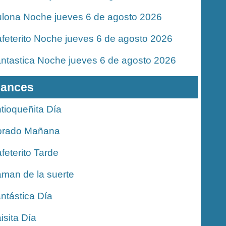
lona Noche jueves 6 de agosto 2026
feterito Noche jueves 6 de agosto 2026
ntastica Noche jueves 6 de agosto 2026
ances
tioqueñita Día
orado Mañana
feterito Tarde
man de la suerte
ntástica Día
isita Día