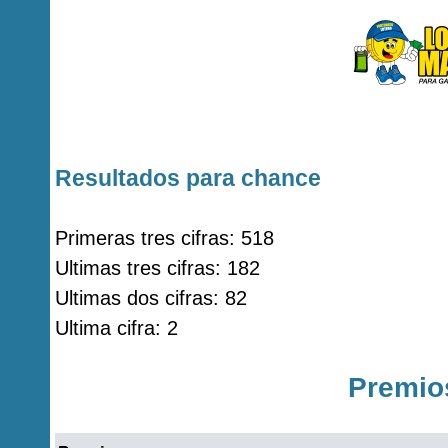
Resultados para chance
Primeras tres cifras: 518
Ultimas tres cifras: 182
Ultimas dos cifras: 82
Ultima cifra: 2
Premio