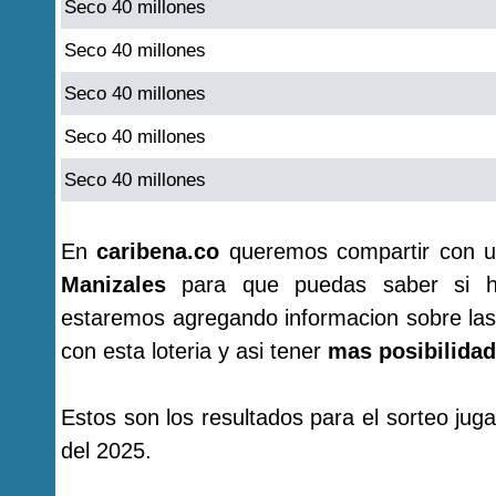
Seco 40 millones
Seco 40 millones
Seco 40 millones
Seco 40 millones
Seco 40 millones
En
caribena.co
queremos compartir con u
Manizales
para que puedas saber si ha
estaremos agregando informacion sobre las
con esta loteria y asi tener
mas posibilidad
Estos son los resultados para el sorteo ju
del 2025.