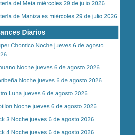
tería del Meta miércoles 29 de julio 2026
tería de Manizales miércoles 29 de julio 2026
ances Diarios
per Chontico Noche jueves 6 de agosto
026
nuano Noche jueves 6 de agosto 2026
ribeña Noche jueves 6 de agosto 2026
tro Luna jueves 6 de agosto 2026
tilon Noche jueves 6 de agosto 2026
ck 3 Noche jueves 6 de agosto 2026
ck 4 Noche jueves 6 de agosto 2026