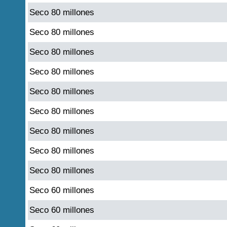
Seco 80 millones
Seco 80 millones
Seco 80 millones
Seco 80 millones
Seco 80 millones
Seco 80 millones
Seco 80 millones
Seco 80 millones
Seco 80 millones
Seco 60 millones
Seco 60 millones