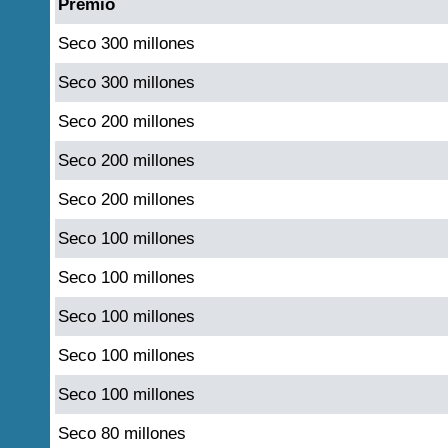
Premio
Seco 300 millones
Seco 300 millones
Seco 200 millones
Seco 200 millones
Seco 200 millones
Seco 100 millones
Seco 100 millones
Seco 100 millones
Seco 100 millones
Seco 100 millones
Seco 80 millones