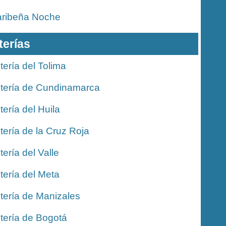
ribeña Noche
terías
tería del Tolima
tería de Cundinamarca
tería del Huila
tería de la Cruz Roja
tería del Valle
tería del Meta
tería de Manizales
tería de Bogotá