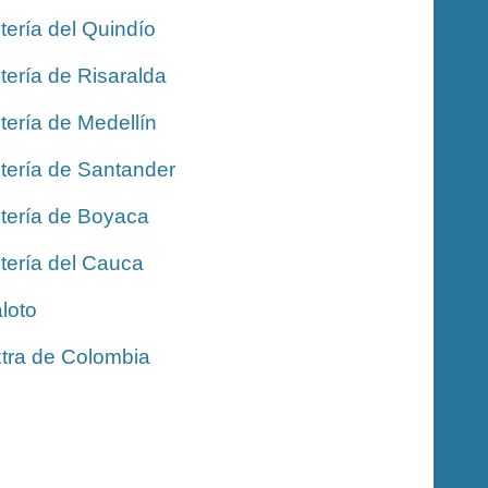
tería del Quindío
tería de Risaralda
tería de Medellín
tería de Santander
tería de Boyaca
tería del Cauca
loto
tra de Colombia