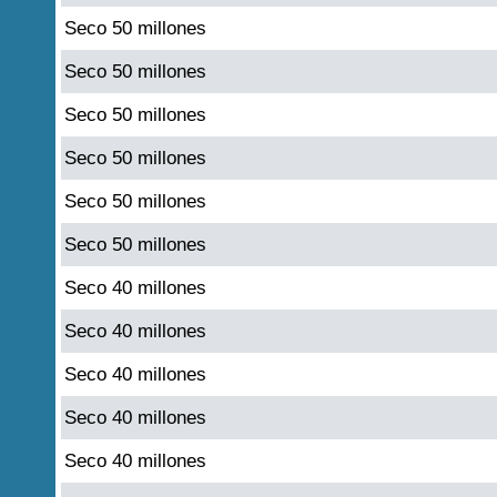
Seco 50 millones
Seco 50 millones
Seco 50 millones
Seco 50 millones
Seco 50 millones
Seco 50 millones
Seco 40 millones
Seco 40 millones
Seco 40 millones
Seco 40 millones
Seco 40 millones