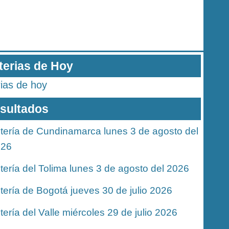
terias de Hoy
rias de hoy
sultados
tería de Cundinamarca lunes 3 de agosto del
026
tería del Tolima lunes 3 de agosto del 2026
tería de Bogotá jueves 30 de julio 2026
tería del Valle miércoles 29 de julio 2026