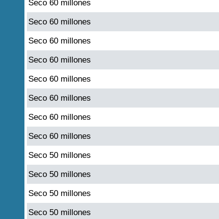
Seco 60 millones
Seco 60 millones
Seco 60 millones
Seco 60 millones
Seco 60 millones
Seco 60 millones
Seco 60 millones
Seco 60 millones
Seco 50 millones
Seco 50 millones
Seco 50 millones
Seco 50 millones