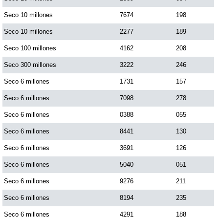
Seco 10 millones
7674
198
Seco 10 millones
2277
189
Seco 100 millones
4162
208
Seco 300 millones
3222
246
Seco 6 millones
1731
157
Seco 6 millones
7098
278
Seco 6 millones
0388
055
Seco 6 millones
8441
130
Seco 6 millones
3691
126
Seco 6 millones
5040
051
Seco 6 millones
9276
211
Seco 6 millones
8194
235
Seco 6 millones
4291
188