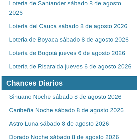
Lotería de Santander sábado 8 de agosto
2026
Lotería del Cauca sábado 8 de agosto 2026
Loteria de Boyaca sábado 8 de agosto 2026
Lotería de Bogotá jueves 6 de agosto 2026
Lotería de Risaralda jueves 6 de agosto 2026
Chances Diarios
Sinuano Noche sábado 8 de agosto 2026
Caribeña Noche sábado 8 de agosto 2026
Astro Luna sábado 8 de agosto 2026
Dorado Noche sábado 8 de agosto 2026