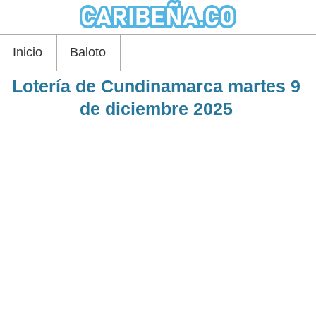
Inicio
Baloto
Lotería de Cundinamarca martes 9
de diciembre 2025