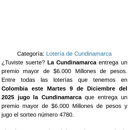
Categoría:
Lotería de Cundinamarca
¿Tuviste suerte?
La Cundinamarca
entrega un
premio mayor de $6.000 Millones de pesos.
Entre todas las loterías que tenemos en
Colombia este Martes 9 de Diciembre del
2025 jugo la Cundinamarca
que entrega un
premio mayor de $6.000 Millones de pesos y
jugo el sorteo número 4780.