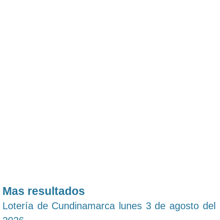
Mas resultados
Lotería de Cundinamarca lunes 3 de agosto del