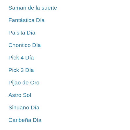
Saman de la suerte
Fantástica Día
Paisita Día
Chontico Día
Pick 4 Día
Pick 3 Día
Pijao de Oro
Astro Sol
Sinuano Día
Caribeña Día