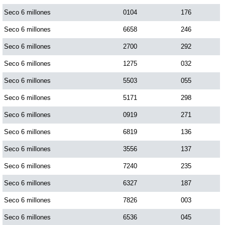
Seco 6 millones
0104
176
Seco 6 millones
6658
246
Seco 6 millones
2700
292
Seco 6 millones
1275
032
Seco 6 millones
5503
055
Seco 6 millones
5171
298
Seco 6 millones
0919
271
Seco 6 millones
6819
136
Seco 6 millones
3556
137
Seco 6 millones
7240
235
Seco 6 millones
6327
187
Seco 6 millones
7826
003
Seco 6 millones
6536
045