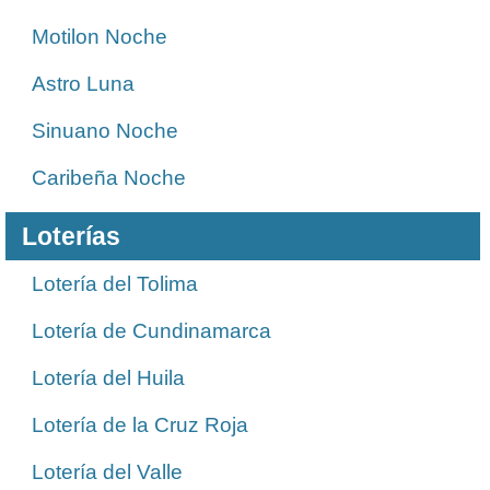
Motilon Noche
Astro Luna
Sinuano Noche
Caribeña Noche
Loterías
Lotería del Tolima
Lotería de Cundinamarca
Lotería del Huila
Lotería de la Cruz Roja
Lotería del Valle