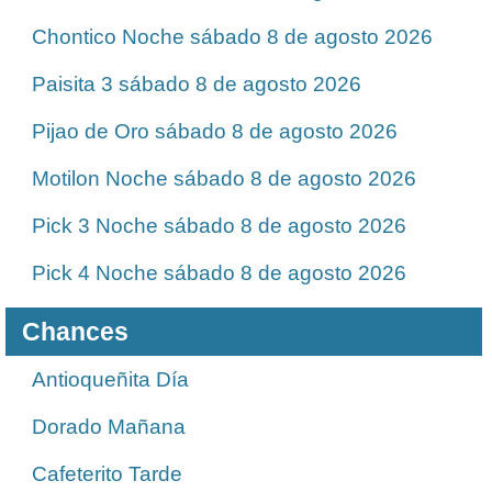
Chontico Noche sábado 8 de agosto 2026
Paisita 3 sábado 8 de agosto 2026
Pijao de Oro sábado 8 de agosto 2026
Motilon Noche sábado 8 de agosto 2026
Pick 3 Noche sábado 8 de agosto 2026
Pick 4 Noche sábado 8 de agosto 2026
Chances
Antioqueñita Día
Dorado Mañana
Cafeterito Tarde