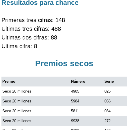
Resultados para chance
Primeras tres cifras: 148
Ultimas tres cifras: 488
Ultimas dos cifras: 88
Ultima cifra: 8
Premios secos
Premio
Número
Serie
Seco 20 millones
4985
025
Seco 20 millones
5984
056
Seco 20 millones
5811
034
Seco 20 millones
9938
272