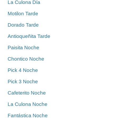
La Culona Día
Motilon Tarde
Dorado Tarde
Antioqueñita Tarde
Paisita Noche
Chontico Noche
Pick 4 Noche
Pick 3 Noche
Cafeterito Noche
La Culona Noche
Fantástica Noche