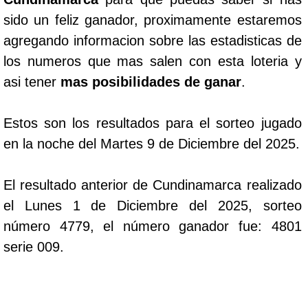
sido un feliz ganador, proximamente estaremos
agregando informacion sobre las estadisticas de
los numeros que mas salen con esta loteria y
asi tener
mas posibilidades de ganar
.
Estos son los resultados para el sorteo jugado
en la noche del Martes 9 de Diciembre del 2025.
El resultado anterior de Cundinamarca realizado
el Lunes 1 de Diciembre del 2025, sorteo
número 4779, el número ganador fue: 4801
serie 009.