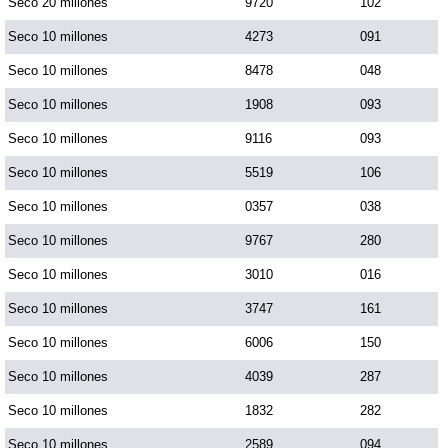
Seco 20 millones
9720
102
Seco 10 millones
4273
091
Seco 10 millones
8478
048
Seco 10 millones
1908
093
Seco 10 millones
9116
093
Seco 10 millones
5519
106
Seco 10 millones
0357
038
Seco 10 millones
9767
280
Seco 10 millones
3010
016
Seco 10 millones
3747
161
Seco 10 millones
6006
150
Seco 10 millones
4039
287
Seco 10 millones
1832
282
Seco 10 millones
2589
094