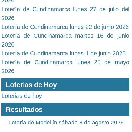
2026
Lotería de Cundinamarca lunes 27 de julio del
2026
Lotería de Cundinamarca lunes 22 de junio 2026
Lotería de Cundinamarca martes 16 de junio
2026
Lotería de Cundinamarca lunes 1 de junio 2026
Lotería de Cundinamarca lunes 25 de mayo
2026
Loterias de Hoy
Loterias de hoy
Resultados
Lotería de Medellín sábado 8 de agosto 2026