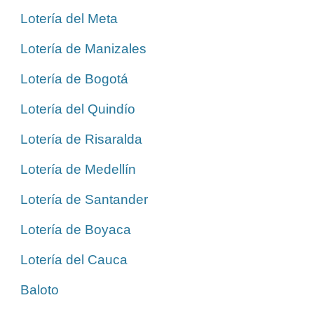
Lotería del Meta
Lotería de Manizales
Lotería de Bogotá
Lotería del Quindío
Lotería de Risaralda
Lotería de Medellín
Lotería de Santander
Lotería de Boyaca
Lotería del Cauca
Baloto