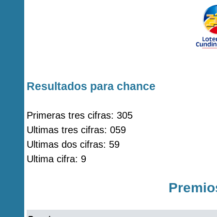
Resultados para chance
Primeras tres cifras: 305
Ultimas tres cifras: 059
Ultimas dos cifras: 59
Ultima cifra: 9
Premio