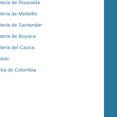
tería de Risaralda
tería de Medellín
tería de Santander
tería de Boyaca
tería del Cauca
loto
tra de Colombia