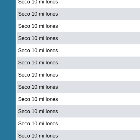
Seco 10 millones
Seco 10 millones
Seco 10 millones
Seco 10 millones
Seco 10 millones
Seco 10 millones
Seco 10 millones
Seco 10 millones
Seco 10 millones
Seco 10 millones
Seco 10 millones
Seco 10 millones