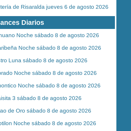
tería de Risaralda jueves 6 de agosto 2026
ances Diarios
nuano Noche sábado 8 de agosto 2026
ribeña Noche sábado 8 de agosto 2026
tro Luna sábado 8 de agosto 2026
rado Noche sábado 8 de agosto 2026
ontico Noche sábado 8 de agosto 2026
isita 3 sábado 8 de agosto 2026
jao de Oro sábado 8 de agosto 2026
tilon Noche sábado 8 de agosto 2026