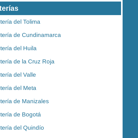
terías
tería del Tolima
tería de Cundinamarca
tería del Huila
tería de la Cruz Roja
tería del Valle
tería del Meta
tería de Manizales
tería de Bogotá
tería del Quindío