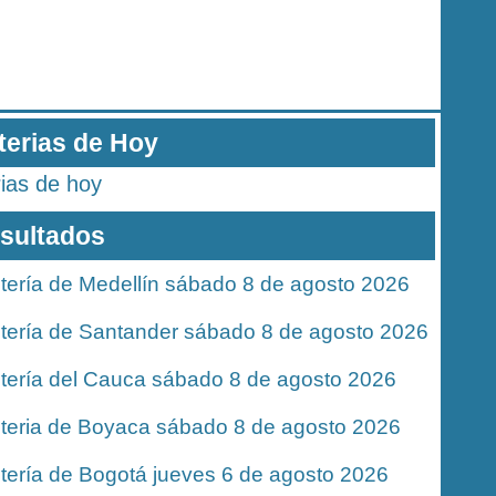
terias de Hoy
rias de hoy
sultados
tería de Medellín sábado 8 de agosto 2026
tería de Santander sábado 8 de agosto 2026
tería del Cauca sábado 8 de agosto 2026
teria de Boyaca sábado 8 de agosto 2026
tería de Bogotá jueves 6 de agosto 2026