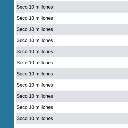
Seco 10 millones
Seco 10 millones
Seco 10 millones
Seco 10 millones
Seco 10 millones
Seco 10 millones
Seco 10 millones
Seco 10 millones
Seco 10 millones
Seco 10 millones
Seco 10 millones