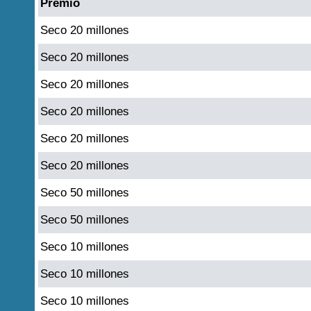
Premio
Seco 20 millones
Seco 20 millones
Seco 20 millones
Seco 20 millones
Seco 20 millones
Seco 20 millones
Seco 50 millones
Seco 50 millones
Seco 10 millones
Seco 10 millones
Seco 10 millones