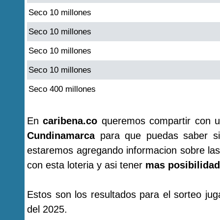
Seco 10 millones
Seco 10 millones
Seco 10 millones
Seco 10 millones
Seco 400 millones
En
caribena.co
queremos compartir con u
Cundinamarca
para que puedas saber si 
estaremos agregando informacion sobre las
con esta loteria y asi tener
mas posibilidad
Estos son los resultados para el sorteo j
del 2025.