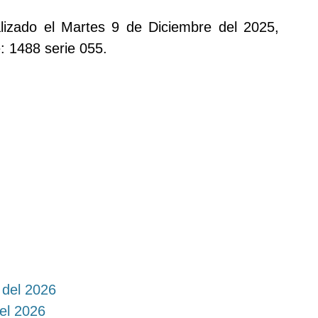
alizado el Martes 9 de Diciembre del 2025,
: 1488 serie 055.
 del 2026
del 2026