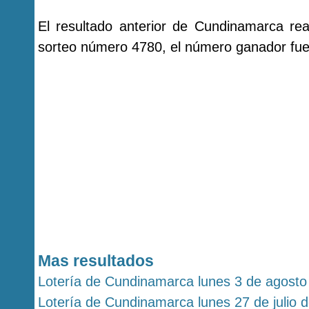
El resultado anterior de Cundinamarca re
sorteo número 4780, el número ganador fue
Mas resultados
Lotería de Cundinamarca lunes 3 de agosto
Lotería de Cundinamarca lunes 27 de julio 