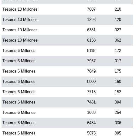
Tesoros 10 Millones
7007
210
Tesoros 10 Millones
1298
120
Tesoros 10 Millones
6381
027
Tesoros 10 Millones
0138
062
Tesoros 6 Millones
8118
172
Tesoros 6 Millones
7957
017
Tesoros 6 Millones
7649
175
Tesoros 6 Millones
8800
160
Tesoros 6 Millones
7715
152
Tesoros 6 Millones
7481
094
Tesoros 6 Millones
1088
254
Tesoros 6 Millones
6434
036
Tesoros 6 Millones
5075
095