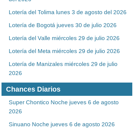
Lotería del Tolima lunes 3 de agosto del 2026
Lotería de Bogotá jueves 30 de julio 2026
Lotería del Valle miércoles 29 de julio 2026
Lotería del Meta miércoles 29 de julio 2026
Lotería de Manizales miércoles 29 de julio
2026
Chances Diarios
Super Chontico Noche jueves 6 de agosto
2026
Sinuano Noche jueves 6 de agosto 2026