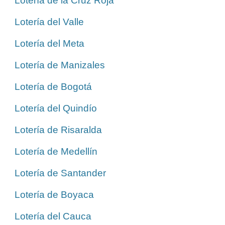
Lotería de la Cruz Roja
Lotería del Valle
Lotería del Meta
Lotería de Manizales
Lotería de Bogotá
Lotería del Quindío
Lotería de Risaralda
Lotería de Medellín
Lotería de Santander
Lotería de Boyaca
Lotería del Cauca