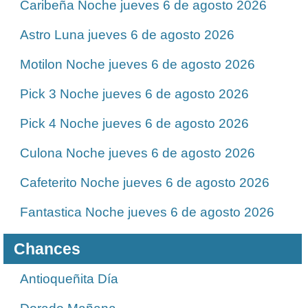
Caribeña Noche jueves 6 de agosto 2026
Astro Luna jueves 6 de agosto 2026
Motilon Noche jueves 6 de agosto 2026
Pick 3 Noche jueves 6 de agosto 2026
Pick 4 Noche jueves 6 de agosto 2026
Culona Noche jueves 6 de agosto 2026
Cafeterito Noche jueves 6 de agosto 2026
Fantastica Noche jueves 6 de agosto 2026
Chances
Antioqueñita Día