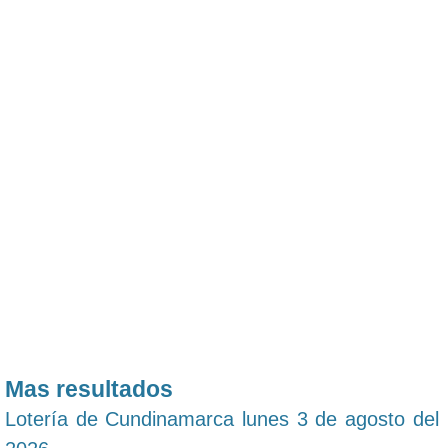
Mas resultados
Lotería de Cundinamarca lunes 3 de agosto del