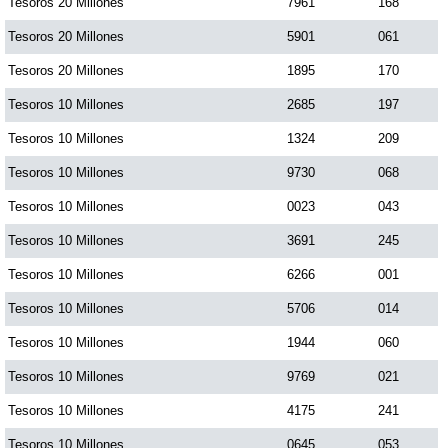
Tesoros 20 Millones
7961
168
Tesoros 20 Millones
5901
061
Tesoros 20 Millones
1895
170
Tesoros 10 Millones
2685
197
Tesoros 10 Millones
1324
209
Tesoros 10 Millones
9730
068
Tesoros 10 Millones
0023
043
Tesoros 10 Millones
3691
245
Tesoros 10 Millones
6266
001
Tesoros 10 Millones
5706
014
Tesoros 10 Millones
1944
060
Tesoros 10 Millones
9769
021
Tesoros 10 Millones
4175
241
Tesoros 10 Millones
0645
053