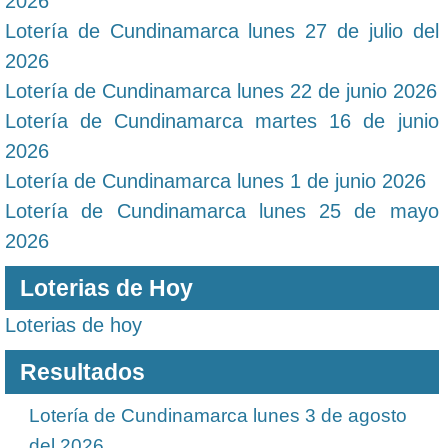
2026
Lotería de Cundinamarca lunes 27 de julio del
2026
Lotería de Cundinamarca lunes 22 de junio 2026
Lotería de Cundinamarca martes 16 de junio
2026
Lotería de Cundinamarca lunes 1 de junio 2026
Lotería de Cundinamarca lunes 25 de mayo
2026
Loterias de Hoy
Loterias de hoy
Resultados
Lotería de Cundinamarca lunes 3 de agosto
del 2026