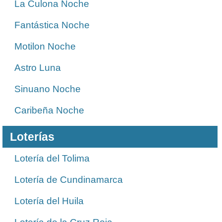
La Culona Noche
Fantástica Noche
Motilon Noche
Astro Luna
Sinuano Noche
Caribeña Noche
Loterías
Lotería del Tolima
Lotería de Cundinamarca
Lotería del Huila