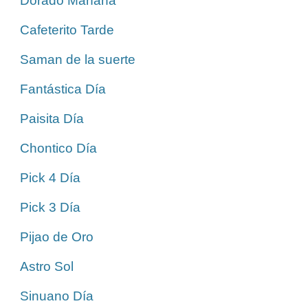
Dorado Mañana
Cafeterito Tarde
Saman de la suerte
Fantástica Día
Paisita Día
Chontico Día
Pick 4 Día
Pick 3 Día
Pijao de Oro
Astro Sol
Sinuano Día