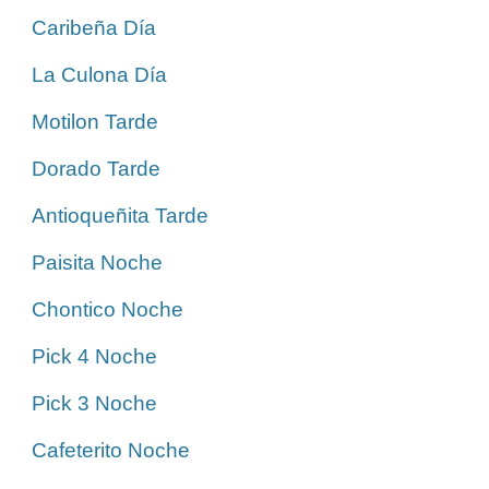
Caribeña Día
La Culona Día
Motilon Tarde
Dorado Tarde
Antioqueñita Tarde
Paisita Noche
Chontico Noche
Pick 4 Noche
Pick 3 Noche
Cafeterito Noche