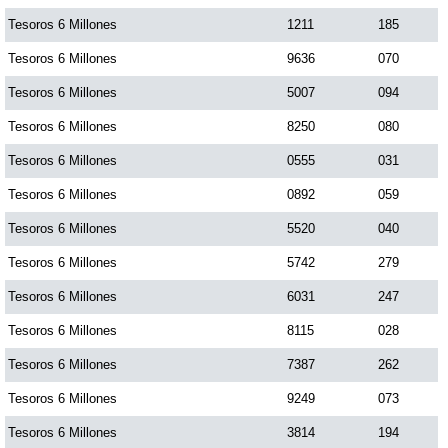
Tesoros 6 Millones
1211
185
Tesoros 6 Millones
9636
070
Tesoros 6 Millones
5007
094
Tesoros 6 Millones
8250
080
Tesoros 6 Millones
0555
031
Tesoros 6 Millones
0892
059
Tesoros 6 Millones
5520
040
Tesoros 6 Millones
5742
279
Tesoros 6 Millones
6031
247
Tesoros 6 Millones
8115
028
Tesoros 6 Millones
7387
262
Tesoros 6 Millones
9249
073
Tesoros 6 Millones
3814
194