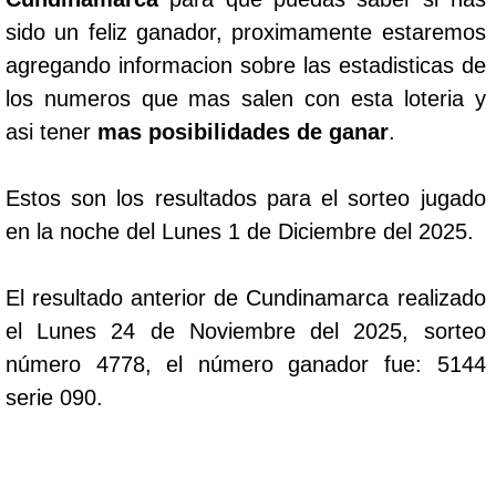
sido un feliz ganador, proximamente estaremos
agregando informacion sobre las estadisticas de
los numeros que mas salen con esta loteria y
asi tener
mas posibilidades de ganar
.
Estos son los resultados para el sorteo jugado
en la noche del Lunes 1 de Diciembre del 2025.
El resultado anterior de Cundinamarca realizado
el Lunes 24 de Noviembre del 2025, sorteo
número 4778, el número ganador fue: 5144
serie 090.