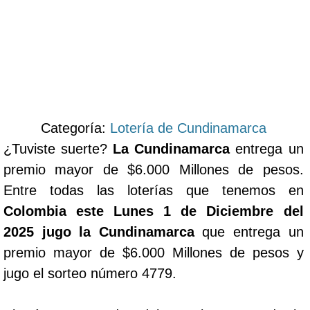
Categoría:
Lotería de Cundinamarca
¿Tuviste suerte?
La Cundinamarca
entrega un
premio mayor de $6.000 Millones de pesos.
Entre todas las loterías que tenemos en
Colombia este Lunes 1 de Diciembre del
2025 jugo la Cundinamarca
que entrega un
premio mayor de $6.000 Millones de pesos y
jugo el sorteo número 4779.