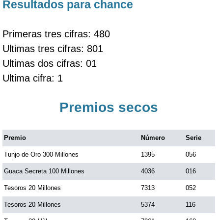
Resultados para chance
Primeras tres cifras: 480
Ultimas tres cifras: 801
Ultimas dos cifras: 01
Ultima cifra: 1
Premios secos
Premio
Número
Serie
Tunjo de Oro 300 Millones
1395
056
Guaca Secreta 100 Millones
4036
016
Tesoros 20 Millones
7313
052
Tesoros 20 Millones
5374
116