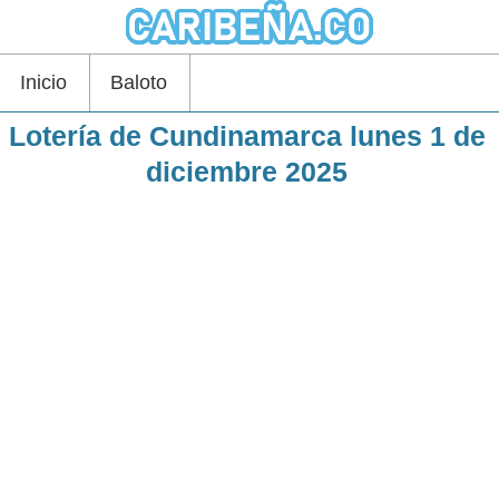
Inicio
Baloto
Lotería de Cundinamarca lunes 1 de
diciembre 2025