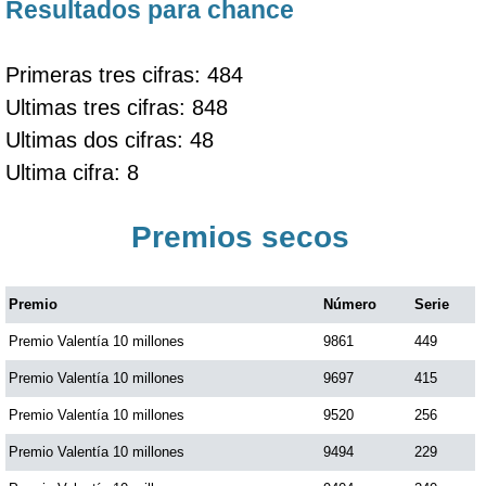
Resultados para chance
Primeras tres cifras: 484
Ultimas tres cifras: 848
Ultimas dos cifras: 48
Ultima cifra: 8
Premios secos
Premio
Número
Serie
Premio Valentía 10 millones
9861
449
Premio Valentía 10 millones
9697
415
Premio Valentía 10 millones
9520
256
Premio Valentía 10 millones
9494
229