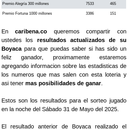
Premio Alegría 300 millones
7533
465
Premio Fortuna 1000 millones
3386
151
En
caribena.co
queremos compartir con
ustedes los
resultados actualizados de su
Boyaca
para que puedas saber si has sido un
feliz ganador, proximamente estaremos
agregando informacion sobre las estadisticas de
los numeros que mas salen con esta loteria y
asi tener
mas posibilidades de ganar
.
Estos son los resultados para el sorteo jugado
en la noche del Sábado 31 de Mayo del 2025.
El resultado anterior de Boyaca realizado el