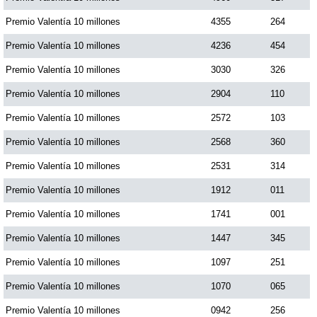
Premio Valentía 10 millones
4355
264
Premio Valentía 10 millones
4236
454
Premio Valentía 10 millones
3030
326
Premio Valentía 10 millones
2904
110
Premio Valentía 10 millones
2572
103
Premio Valentía 10 millones
2568
360
Premio Valentía 10 millones
2531
314
Premio Valentía 10 millones
1912
011
Premio Valentía 10 millones
1741
001
Premio Valentía 10 millones
1447
345
Premio Valentía 10 millones
1097
251
Premio Valentía 10 millones
1070
065
Premio Valentía 10 millones
0942
256