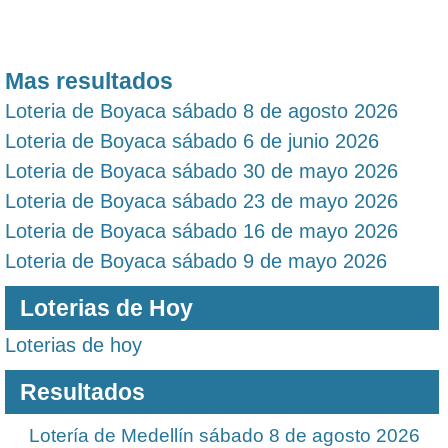
Mas resultados
Loteria de Boyaca sábado 8 de agosto 2026
Loteria de Boyaca sábado 6 de junio 2026
Loteria de Boyaca sábado 30 de mayo 2026
Loteria de Boyaca sábado 23 de mayo 2026
Loteria de Boyaca sábado 16 de mayo 2026
Loteria de Boyaca sábado 9 de mayo 2026
Loterias de Hoy
Loterias de hoy
Resultados
Lotería de Medellín sábado 8 de agosto 2026