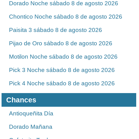
Dorado Noche sábado 8 de agosto 2026
Chontico Noche sábado 8 de agosto 2026
Paisita 3 sábado 8 de agosto 2026
Pijao de Oro sábado 8 de agosto 2026
Motilon Noche sábado 8 de agosto 2026
Pick 3 Noche sábado 8 de agosto 2026
Pick 4 Noche sábado 8 de agosto 2026
Chances
Antioqueñita Día
Dorado Mañana