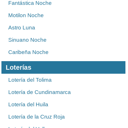
Fantástica Noche
Motilon Noche
Astro Luna
Sinuano Noche
Caribeña Noche
Loterías
Lotería del Tolima
Lotería de Cundinamarca
Lotería del Huila
Lotería de la Cruz Roja