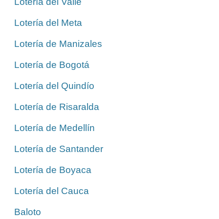
Lotería del Valle
Lotería del Meta
Lotería de Manizales
Lotería de Bogotá
Lotería del Quindío
Lotería de Risaralda
Lotería de Medellín
Lotería de Santander
Lotería de Boyaca
Lotería del Cauca
Baloto