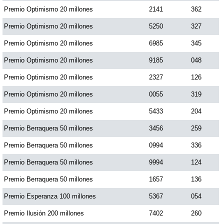
Premio Optimismo 20 millones
2141
362
Premio Optimismo 20 millones
5250
327
Premio Optimismo 20 millones
6985
345
Premio Optimismo 20 millones
9185
048
Premio Optimismo 20 millones
2327
126
Premio Optimismo 20 millones
0055
319
Premio Optimismo 20 millones
5433
204
Premio Berraquera 50 millones
3456
259
Premio Berraquera 50 millones
0994
336
Premio Berraquera 50 millones
9994
124
Premio Berraquera 50 millones
1657
136
Premio Esperanza 100 millones
5367
054
Premio Ilusión 200 millones
7402
260