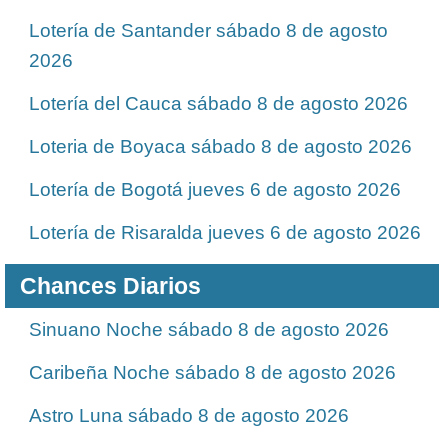
Lotería de Santander sábado 8 de agosto
2026
Lotería del Cauca sábado 8 de agosto 2026
Loteria de Boyaca sábado 8 de agosto 2026
Lotería de Bogotá jueves 6 de agosto 2026
Lotería de Risaralda jueves 6 de agosto 2026
Chances Diarios
Sinuano Noche sábado 8 de agosto 2026
Caribeña Noche sábado 8 de agosto 2026
Astro Luna sábado 8 de agosto 2026