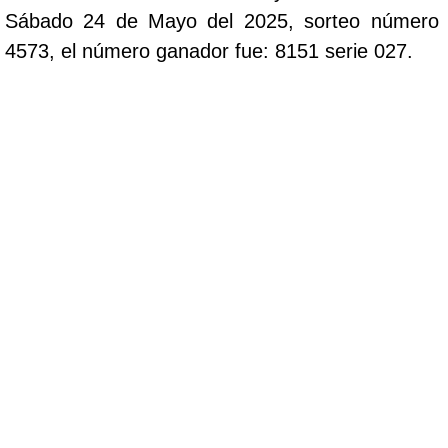
Sábado 24 de Mayo del 2025, sorteo número
4573, el número ganador fue: 8151 serie 027.