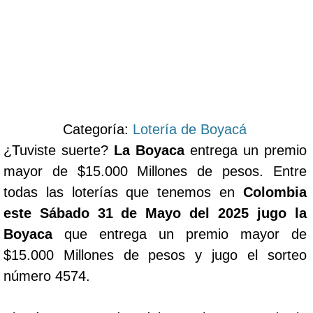
Categoría:
Lotería de Boyacá
¿Tuviste suerte?
La Boyaca
entrega un premio
mayor de $15.000 Millones de pesos. Entre
todas las loterías que tenemos en
Colombia
este Sábado 31 de Mayo del 2025 jugo la
Boyaca
que entrega un premio mayor de
$15.000 Millones de pesos y jugo el sorteo
número 4574.