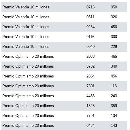
Premio Valentía 10 millones
0713
050
Premio Valentía 10 millones
0311
326
Premio Valentía 10 millones
0264
450
Premio Valentía 10 millones
0116
300
Premio Valentía 10 millones
0040
229
Premio Optimismo 20 millones
2038
465
Premio Optimismo 20 millones
3782
340
Premio Optimismo 20 millones
2854
456
Premio Optimismo 20 millones
7501
118
Premio Optimismo 20 millones
4456
243
Premio Optimismo 20 millones
1325
359
Premio Optimismo 20 millones
7791
134
Premio Optimismo 20 millones
0484
143