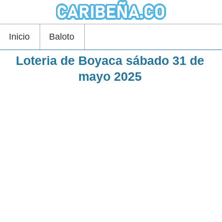
Inicio
Baloto
Loteria de Boyaca sábado 31 de
mayo 2025