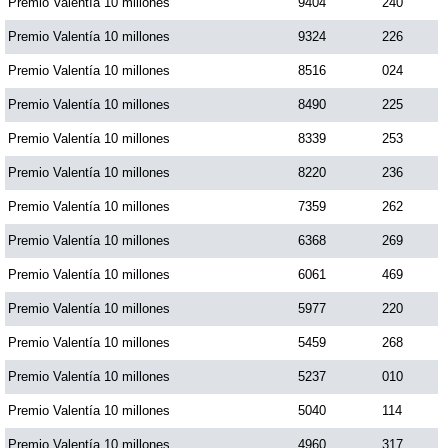
Premio Valentía 10 millones
9404
240
Premio Valentía 10 millones
9324
226
Premio Valentía 10 millones
8516
024
Premio Valentía 10 millones
8490
225
Premio Valentía 10 millones
8339
253
Premio Valentía 10 millones
8220
236
Premio Valentía 10 millones
7359
262
Premio Valentía 10 millones
6368
269
Premio Valentía 10 millones
6061
469
Premio Valentía 10 millones
5977
220
Premio Valentía 10 millones
5459
268
Premio Valentía 10 millones
5237
010
Premio Valentía 10 millones
5040
114
Premio Valentía 10 millones
4960
317