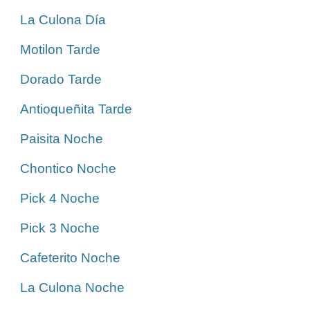
La Culona Día
Motilon Tarde
Dorado Tarde
Antioqueñita Tarde
Paisita Noche
Chontico Noche
Pick 4 Noche
Pick 3 Noche
Cafeterito Noche
La Culona Noche