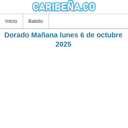
Inicio
Baloto
Dorado Mañana lunes 6 de octubre
2025