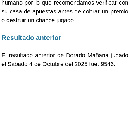
humano por lo que recomendamos verificar con
su casa de apuestas antes de cobrar un premio
o destruir un chance jugado.
Resultado anterior
El resultado anterior de Dorado Mañana jugado
el Sábado 4 de Octubre del 2025 fue: 9546.