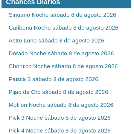
Chances Diarios
Sinuano Noche sábado 8 de agosto 2026
Caribeña Noche sábado 8 de agosto 2026
Astro Luna sábado 8 de agosto 2026
Dorado Noche sábado 8 de agosto 2026
Chontico Noche sábado 8 de agosto 2026
Paisita 3 sábado 8 de agosto 2026
Pijao de Oro sábado 8 de agosto 2026
Motilon Noche sábado 8 de agosto 2026
Pick 3 Noche sábado 8 de agosto 2026
Pick 4 Noche sábado 8 de agosto 2026