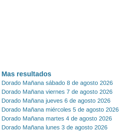
Mas resultados
Dorado Mañana sábado 8 de agosto 2026
Dorado Mañana viernes 7 de agosto 2026
Dorado Mañana jueves 6 de agosto 2026
Dorado Mañana miércoles 5 de agosto 2026
Dorado Mañana martes 4 de agosto 2026
Dorado Mañana lunes 3 de agosto 2026