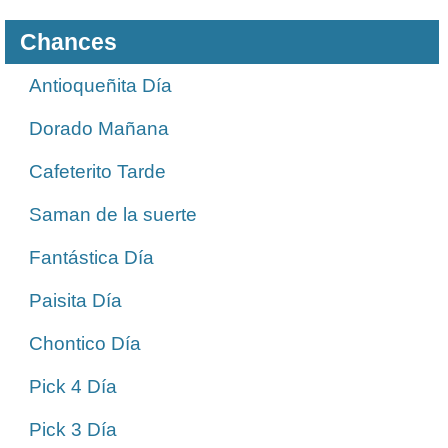
Chances
Antioqueñita Día
Dorado Mañana
Cafeterito Tarde
Saman de la suerte
Fantástica Día
Paisita Día
Chontico Día
Pick 4 Día
Pick 3 Día