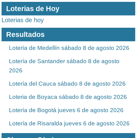
Loterias de Hoy
Loterias de hoy
Resultados
Lotería de Medellín sábado 8 de agosto 2026
Lotería de Santander sábado 8 de agosto
2026
Lotería del Cauca sábado 8 de agosto 2026
Loteria de Boyaca sábado 8 de agosto 2026
Lotería de Bogotá jueves 6 de agosto 2026
Lotería de Risaralda jueves 6 de agosto 2026