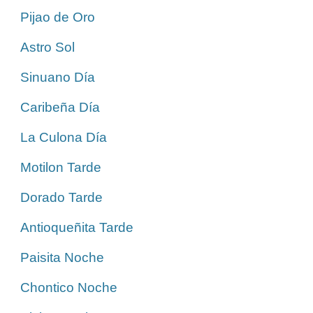
Pijao de Oro
Astro Sol
Sinuano Día
Caribeña Día
La Culona Día
Motilon Tarde
Dorado Tarde
Antioqueñita Tarde
Paisita Noche
Chontico Noche