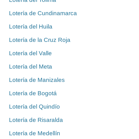
Lotería de Cundinamarca
Lotería del Huila
Lotería de la Cruz Roja
Lotería del Valle
Lotería del Meta
Lotería de Manizales
Lotería de Bogotá
Lotería del Quindío
Lotería de Risaralda
Lotería de Medellín