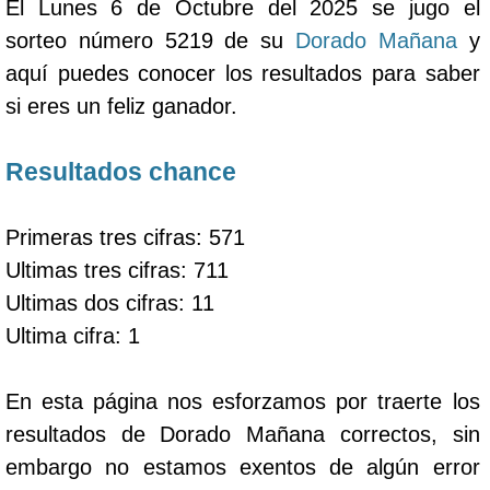
El Lunes 6 de Octubre del 2025 se jugo el
sorteo número 5219 de su
Dorado Mañana
y
aquí puedes conocer los resultados para saber
si eres un feliz ganador.
Resultados chance
Primeras tres cifras: 571
Ultimas tres cifras: 711
Ultimas dos cifras: 11
Ultima cifra: 1
En esta página nos esforzamos por traerte los
resultados de Dorado Mañana correctos, sin
embargo no estamos exentos de algún error