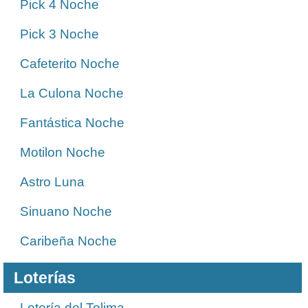
Pick 4 Noche
Pick 3 Noche
Cafeterito Noche
La Culona Noche
Fantástica Noche
Motilon Noche
Astro Luna
Sinuano Noche
Caribeña Noche
Loterías
Lotería del Tolima