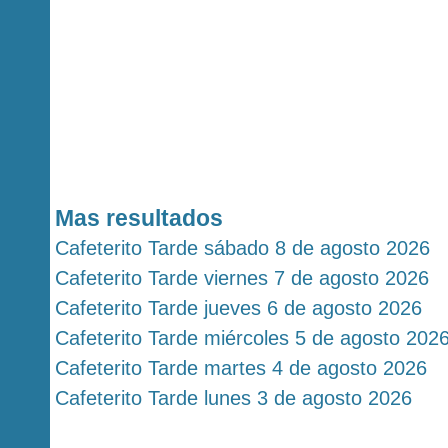
Mas resultados
Cafeterito Tarde sábado 8 de agosto 2026
Cafeterito Tarde viernes 7 de agosto 2026
Cafeterito Tarde jueves 6 de agosto 2026
Cafeterito Tarde miércoles 5 de agosto 202
Cafeterito Tarde martes 4 de agosto 2026
Cafeterito Tarde lunes 3 de agosto 2026