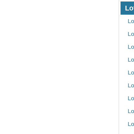
Lo
Lo
Lo
Lo
Lo
Lo
Lo
Lo
Lo
Lo