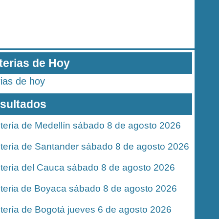
terias de Hoy
rias de hoy
sultados
tería de Medellín sábado 8 de agosto 2026
tería de Santander sábado 8 de agosto 2026
tería del Cauca sábado 8 de agosto 2026
teria de Boyaca sábado 8 de agosto 2026
tería de Bogotá jueves 6 de agosto 2026