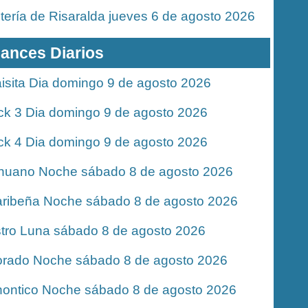
tería de Risaralda jueves 6 de agosto 2026
ances Diarios
isita Dia domingo 9 de agosto 2026
ck 3 Dia domingo 9 de agosto 2026
ck 4 Dia domingo 9 de agosto 2026
nuano Noche sábado 8 de agosto 2026
ribeña Noche sábado 8 de agosto 2026
tro Luna sábado 8 de agosto 2026
rado Noche sábado 8 de agosto 2026
ontico Noche sábado 8 de agosto 2026