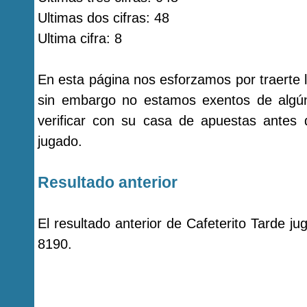
Ultimas dos cifras: 48
Ultima cifra: 8
En esta página nos esforzamos por traerte l
sin embargo no estamos exentos de alg
verificar con su casa de apuestas antes
jugado.
Resultado anterior
El resultado anterior de Cafeterito Tarde j
8190.