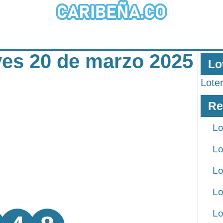
eves 20 de marzo 2025
Lo
Lote
Re
Lo
Lo
Lo
Lo
Lo