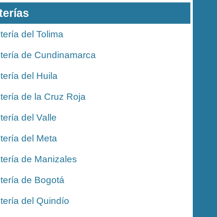
terías
tería del Tolima
tería de Cundinamarca
tería del Huila
tería de la Cruz Roja
tería del Valle
tería del Meta
tería de Manizales
tería de Bogotá
tería del Quindío