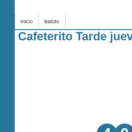
Inicio
Baloto
Cafeterito Tarde ju