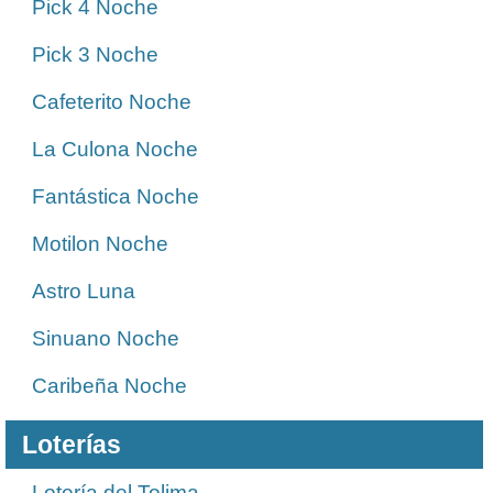
Pick 4 Noche
Pick 3 Noche
Cafeterito Noche
La Culona Noche
Fantástica Noche
Motilon Noche
Astro Luna
Sinuano Noche
Caribeña Noche
Loterías
Lotería del Tolima