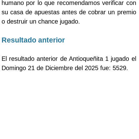
humano por lo que recomendamos verificar con
su casa de apuestas antes de cobrar un premio
o destruir un chance jugado.
Resultado anterior
El resultado anterior de Antioqueñita 1 jugado el
Domingo 21 de Diciembre del 2025 fue: 5529.