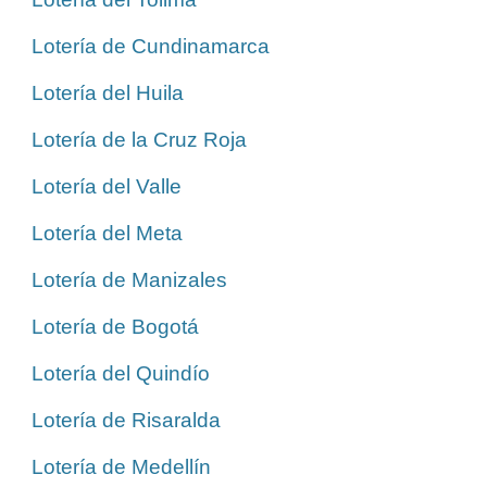
Lotería de Cundinamarca
Lotería del Huila
Lotería de la Cruz Roja
Lotería del Valle
Lotería del Meta
Lotería de Manizales
Lotería de Bogotá
Lotería del Quindío
Lotería de Risaralda
Lotería de Medellín