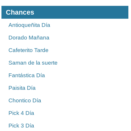
Chances
Antioqueñita Día
Dorado Mañana
Cafeterito Tarde
Saman de la suerte
Fantástica Día
Paisita Día
Chontico Día
Pick 4 Día
Pick 3 Día