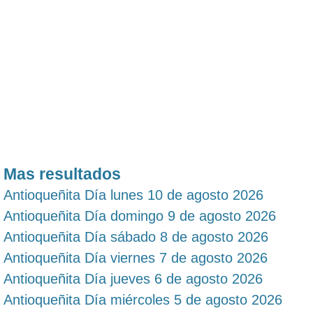
Mas resultados
Antioqueñita Día lunes 10 de agosto 2026
Antioqueñita Día domingo 9 de agosto 2026
Antioqueñita Día sábado 8 de agosto 2026
Antioqueñita Día viernes 7 de agosto 2026
Antioqueñita Día jueves 6 de agosto 2026
Antioqueñita Día miércoles 5 de agosto 2026