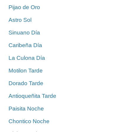
Pijao de Oro
Astro Sol
Sinuano Día
Caribeña Día
La Culona Día
Motilon Tarde
Dorado Tarde
Antioqueñita Tarde
Paisita Noche
Chontico Noche