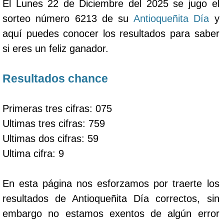
El Lunes 22 de Diciembre del 2025 se jugo el
sorteo número 6213 de su
Antioqueñita Día
y
aquí puedes conocer los resultados para saber
si eres un feliz ganador.
Resultados chance
Primeras tres cifras: 075
Ultimas tres cifras: 759
Ultimas dos cifras: 59
Ultima cifra: 9
En esta página nos esforzamos por traerte los
resultados de Antioqueñita Día correctos, sin
embargo no estamos exentos de algún error