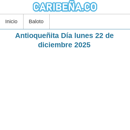
Inicio
Baloto
Antioqueñita Día lunes 22 de
diciembre 2025