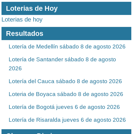
Loterias de Hoy
Loterias de hoy
Resultados
Lotería de Medellín sábado 8 de agosto 2026
Lotería de Santander sábado 8 de agosto
2026
Lotería del Cauca sábado 8 de agosto 2026
Loteria de Boyaca sábado 8 de agosto 2026
Lotería de Bogotá jueves 6 de agosto 2026
Lotería de Risaralda jueves 6 de agosto 2026