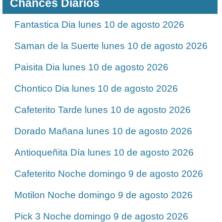
Chances Diarios
Fantastica Dia lunes 10 de agosto 2026
Saman de la Suerte lunes 10 de agosto 2026
Paisita Dia lunes 10 de agosto 2026
Chontico Dia lunes 10 de agosto 2026
Cafeterito Tarde lunes 10 de agosto 2026
Dorado Mañana lunes 10 de agosto 2026
Antioqueñita Día lunes 10 de agosto 2026
Cafeterito Noche domingo 9 de agosto 2026
Motilon Noche domingo 9 de agosto 2026
Pick 3 Noche domingo 9 de agosto 2026