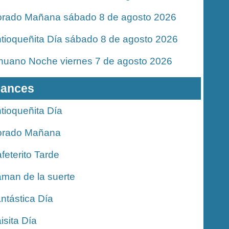
rado Mañana sábado 8 de agosto 2026
tioqueñita Día sábado 8 de agosto 2026
nuano Noche viernes 7 de agosto 2026
ances
tioqueñita Día
orado Mañana
feterito Tarde
man de la suerte
ntástica Día
isita Día