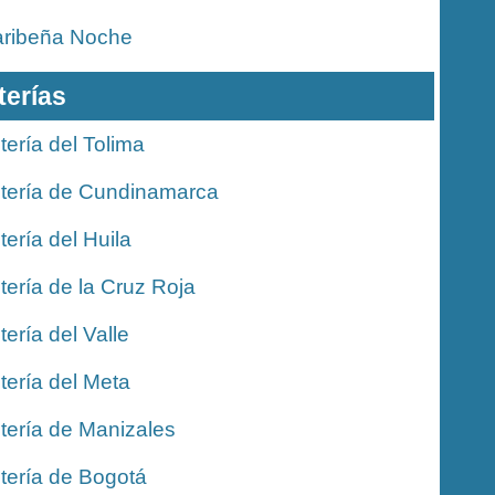
ribeña Noche
terías
tería del Tolima
tería de Cundinamarca
tería del Huila
tería de la Cruz Roja
tería del Valle
tería del Meta
tería de Manizales
tería de Bogotá