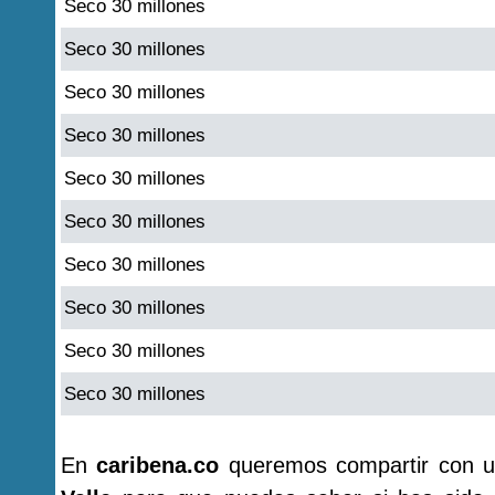
Seco 30 millones
Seco 30 millones
Seco 30 millones
Seco 30 millones
Seco 30 millones
Seco 30 millones
Seco 30 millones
Seco 30 millones
Seco 30 millones
Seco 30 millones
En
caribena.co
queremos compartir con u