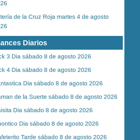
026
tería de la Cruz Roja martes 4 de agosto
026
ances Diarios
ck 3 Dia sábado 8 de agosto 2026
ck 4 Dia sábado 8 de agosto 2026
ntastica Dia sábado 8 de agosto 2026
man de la Suerte sábado 8 de agosto 2026
isita Dia sábado 8 de agosto 2026
ontico Dia sábado 8 de agosto 2026
feterito Tarde sábado 8 de agosto 2026