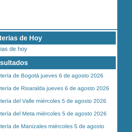
terias de Hoy
rias de hoy
sultados
tería de Bogotá jueves 6 de agosto 2026
tería de Risaralda jueves 6 de agosto 2026
tería del Valle miércoles 5 de agosto 2026
tería del Meta miércoles 5 de agosto 2026
tería de Manizales miércoles 5 de agosto