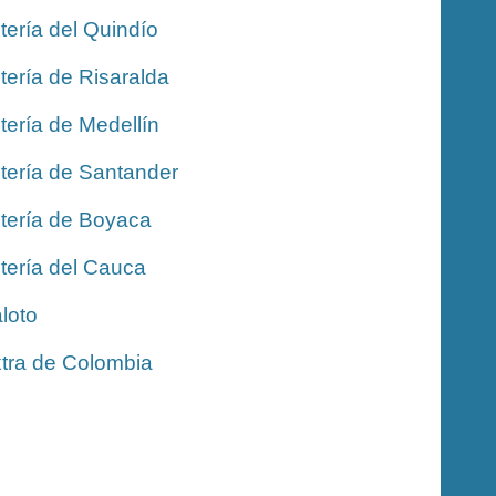
tería del Quindío
tería de Risaralda
tería de Medellín
tería de Santander
tería de Boyaca
tería del Cauca
loto
tra de Colombia