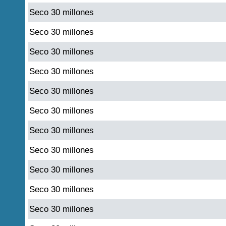
Seco 30 millones
Seco 30 millones
Seco 30 millones
Seco 30 millones
Seco 30 millones
Seco 30 millones
Seco 30 millones
Seco 30 millones
Seco 30 millones
Seco 30 millones
Seco 30 millones