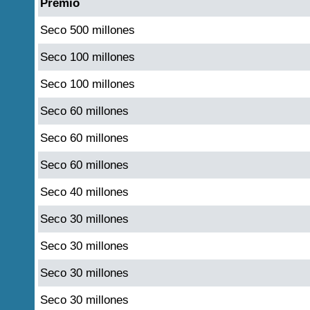
Premio
Seco 500 millones
Seco 100 millones
Seco 100 millones
Seco 60 millones
Seco 60 millones
Seco 60 millones
Seco 40 millones
Seco 30 millones
Seco 30 millones
Seco 30 millones
Seco 30 millones