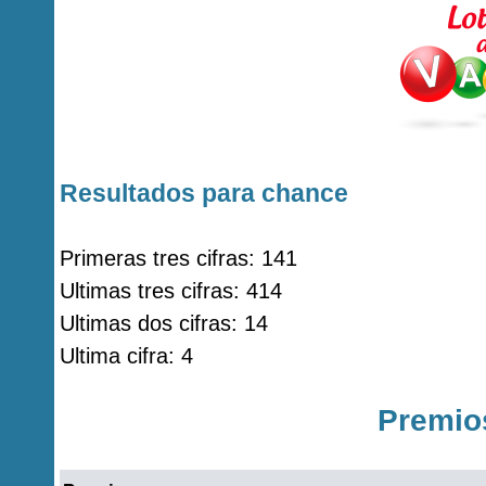
Resultados para chance
Primeras tres cifras: 141
Ultimas tres cifras: 414
Ultimas dos cifras: 14
Ultima cifra: 4
Premio