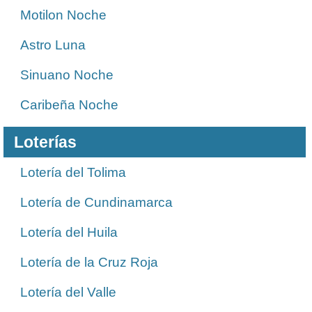
Motilon Noche
Astro Luna
Sinuano Noche
Caribeña Noche
Loterías
Lotería del Tolima
Lotería de Cundinamarca
Lotería del Huila
Lotería de la Cruz Roja
Lotería del Valle