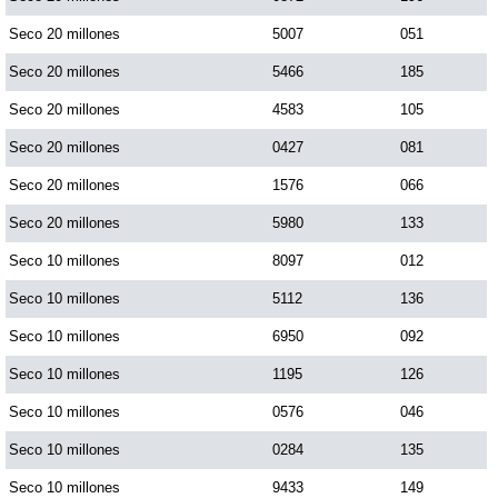
Seco 20 millones
5007
051
Seco 20 millones
5466
185
Seco 20 millones
4583
105
Seco 20 millones
0427
081
Seco 20 millones
1576
066
Seco 20 millones
5980
133
Seco 10 millones
8097
012
Seco 10 millones
5112
136
Seco 10 millones
6950
092
Seco 10 millones
1195
126
Seco 10 millones
0576
046
Seco 10 millones
0284
135
Seco 10 millones
9433
149