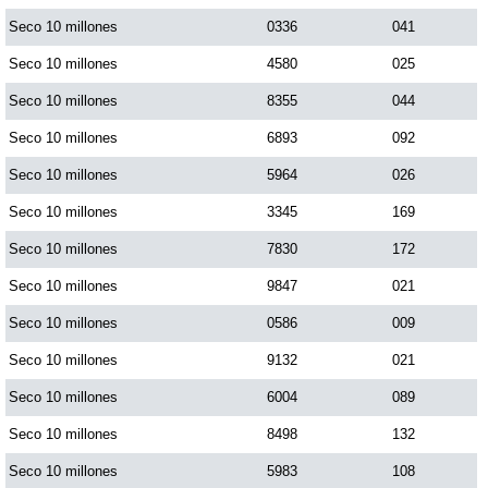
Seco 10 millones
0336
041
Seco 10 millones
4580
025
Seco 10 millones
8355
044
Seco 10 millones
6893
092
Seco 10 millones
5964
026
Seco 10 millones
3345
169
Seco 10 millones
7830
172
Seco 10 millones
9847
021
Seco 10 millones
0586
009
Seco 10 millones
9132
021
Seco 10 millones
6004
089
Seco 10 millones
8498
132
Seco 10 millones
5983
108