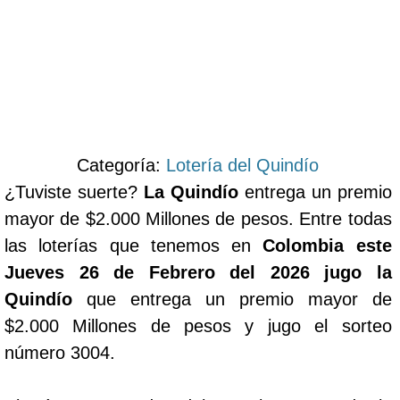
Categoría:
Lotería del Quindío
¿Tuviste suerte?
La Quindío
entrega un premio
mayor de $2.000 Millones de pesos. Entre todas
las loterías que tenemos en
Colombia este
Jueves 26 de Febrero del 2026 jugo la
Quindío
que entrega un premio mayor de
$2.000 Millones de pesos y jugo el sorteo
número 3004.