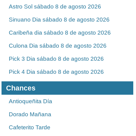
Astro Sol sábado 8 de agosto 2026
Sinuano Dia sábado 8 de agosto 2026
Caribeña dia sábado 8 de agosto 2026
Culona Dia sábado 8 de agosto 2026
Pick 3 Dia sábado 8 de agosto 2026
Pick 4 Dia sábado 8 de agosto 2026
Chances
Antioqueñita Día
Dorado Mañana
Cafeterito Tarde