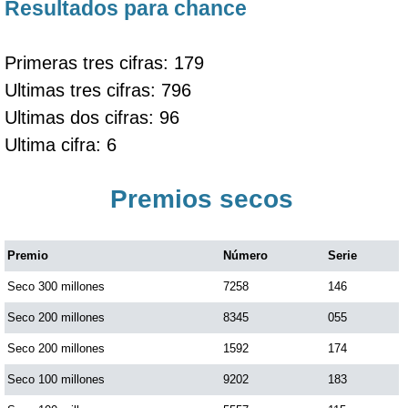
Resultados para chance
Primeras tres cifras: 179
Ultimas tres cifras: 796
Ultimas dos cifras: 96
Ultima cifra: 6
Premios secos
Premio
Número
Serie
Seco 300 millones
7258
146
Seco 200 millones
8345
055
Seco 200 millones
1592
174
Seco 100 millones
9202
183