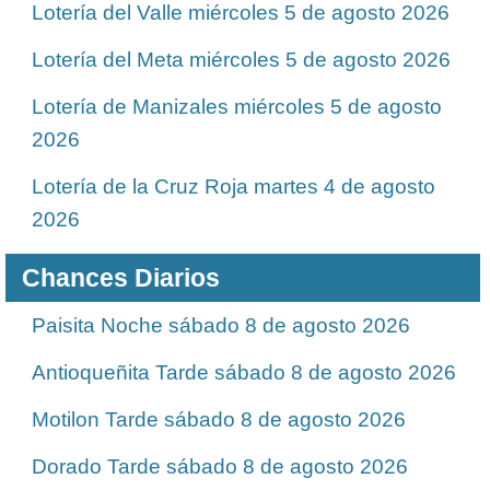
Lotería del Valle miércoles 5 de agosto 2026
Lotería del Meta miércoles 5 de agosto 2026
Lotería de Manizales miércoles 5 de agosto
2026
Lotería de la Cruz Roja martes 4 de agosto
2026
Chances Diarios
Paisita Noche sábado 8 de agosto 2026
Antioqueñita Tarde sábado 8 de agosto 2026
Motilon Tarde sábado 8 de agosto 2026
Dorado Tarde sábado 8 de agosto 2026