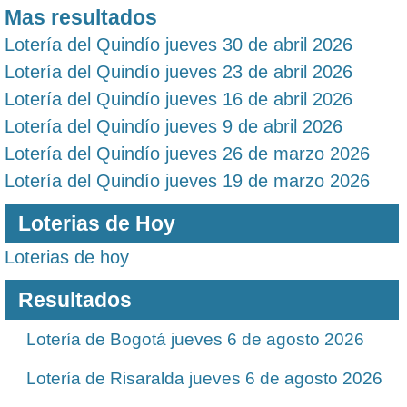
Mas resultados
Lotería del Quindío jueves 30 de abril 2026
Lotería del Quindío jueves 23 de abril 2026
Lotería del Quindío jueves 16 de abril 2026
Lotería del Quindío jueves 9 de abril 2026
Lotería del Quindío jueves 26 de marzo 2026
Lotería del Quindío jueves 19 de marzo 2026
Loterias de Hoy
Loterias de hoy
Resultados
Lotería de Bogotá jueves 6 de agosto 2026
Lotería de Risaralda jueves 6 de agosto 2026