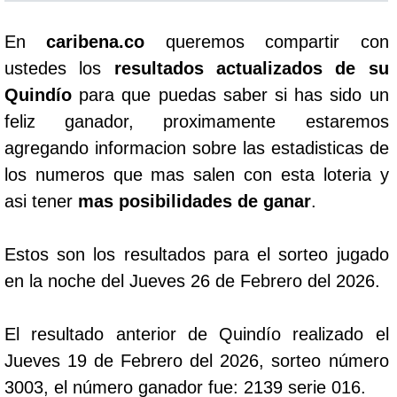
En
caribena.co
queremos compartir con
ustedes los
resultados actualizados de su
Quindío
para que puedas saber si has sido un
feliz ganador, proximamente estaremos
agregando informacion sobre las estadisticas de
los numeros que mas salen con esta loteria y
asi tener
mas posibilidades de ganar
.
Estos son los resultados para el sorteo jugado
en la noche del Jueves 26 de Febrero del 2026.
El resultado anterior de Quindío realizado el
Jueves 19 de Febrero del 2026, sorteo número
3003, el número ganador fue: 2139 serie 016.