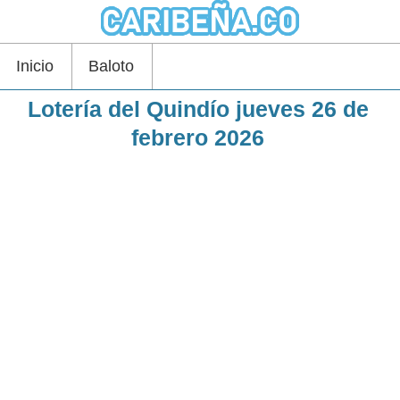
Inicio
Baloto
Lotería del Quindío jueves 26 de
febrero 2026