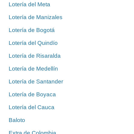
Lotería del Meta
Lotería de Manizales
Lotería de Bogotá
Lotería del Quindío
Lotería de Risaralda
Lotería de Medellín
Lotería de Santander
Lotería de Boyaca
Lotería del Cauca
Baloto
Extra de Colombia