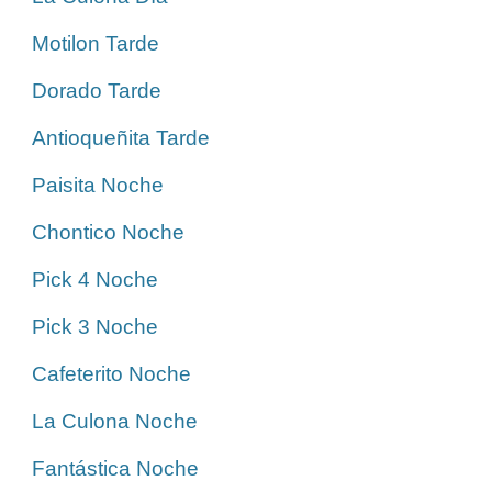
Motilon Tarde
Dorado Tarde
Antioqueñita Tarde
Paisita Noche
Chontico Noche
Pick 4 Noche
Pick 3 Noche
Cafeterito Noche
La Culona Noche
Fantástica Noche