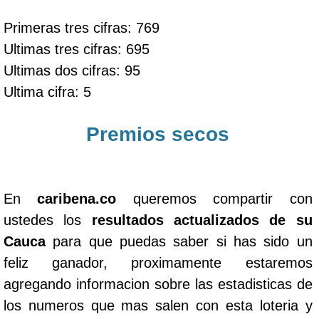
Primeras tres cifras: 769
Ultimas tres cifras: 695
Ultimas dos cifras: 95
Ultima cifra: 5
Premios secos
En
caribena.co
queremos compartir con
ustedes los
resultados actualizados de su
Cauca
para que puedas saber si has sido un
feliz ganador, proximamente estaremos
agregando informacion sobre las estadisticas de
los numeros que mas salen con esta loteria y