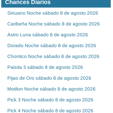
Chances Diarios
Sinuano Noche sábado 8 de agosto 2026
Caribeña Noche sábado 8 de agosto 2026
Astro Luna sábado 8 de agosto 2026
Dorado Noche sábado 8 de agosto 2026
Chontico Noche sábado 8 de agosto 2026
Paisita 3 sábado 8 de agosto 2026
Pijao de Oro sábado 8 de agosto 2026
Motilon Noche sábado 8 de agosto 2026
Pick 3 Noche sábado 8 de agosto 2026
Pick 4 Noche sábado 8 de agosto 2026