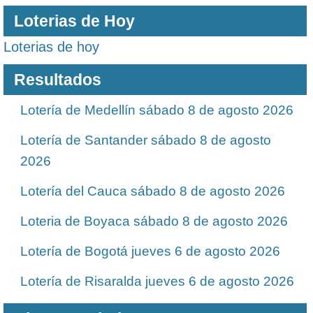
Loterias de Hoy
Loterias de hoy
Resultados
Lotería de Medellín sábado 8 de agosto 2026
Lotería de Santander sábado 8 de agosto
2026
Lotería del Cauca sábado 8 de agosto 2026
Loteria de Boyaca sábado 8 de agosto 2026
Lotería de Bogotá jueves 6 de agosto 2026
Lotería de Risaralda jueves 6 de agosto 2026