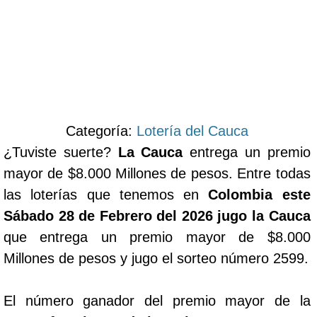
Categoría:
Lotería del Cauca
¿Tuviste suerte?
La Cauca
entrega un premio
mayor de $8.000 Millones de pesos. Entre todas
las loterías que tenemos en
Colombia este
Sábado 28 de Febrero del 2026 jugo la Cauca
que entrega un premio mayor de $8.000
Millones de pesos y jugo el sorteo número 2599.
El número ganador del premio mayor de la