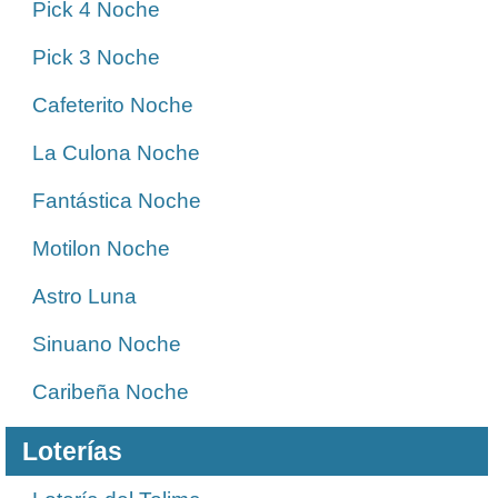
Pick 4 Noche
Pick 3 Noche
Cafeterito Noche
La Culona Noche
Fantástica Noche
Motilon Noche
Astro Luna
Sinuano Noche
Caribeña Noche
Loterías