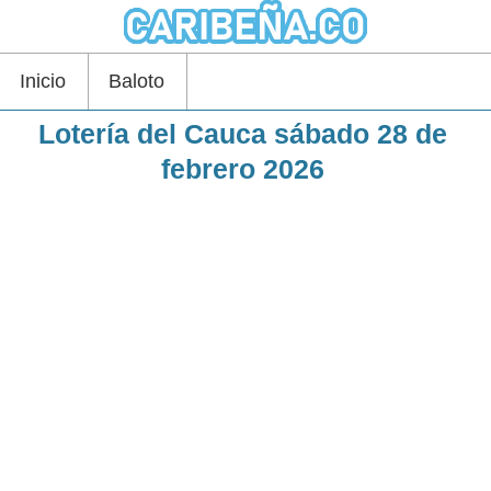
Inicio
Baloto
Lotería del Cauca sábado 28 de
febrero 2026