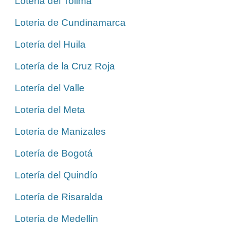
Lotería del Tolima
Lotería de Cundinamarca
Lotería del Huila
Lotería de la Cruz Roja
Lotería del Valle
Lotería del Meta
Lotería de Manizales
Lotería de Bogotá
Lotería del Quindío
Lotería de Risaralda
Lotería de Medellín