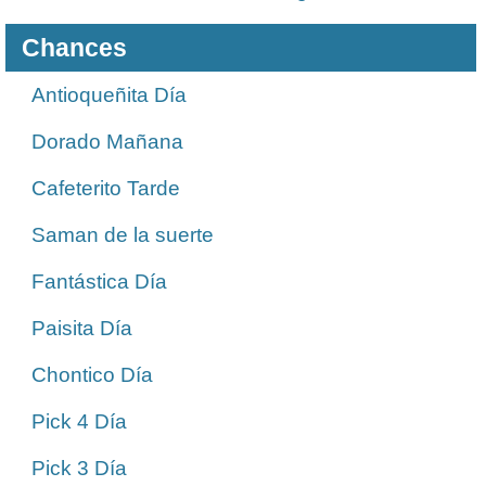
Chances
Antioqueñita Día
Dorado Mañana
Cafeterito Tarde
Saman de la suerte
Fantástica Día
Paisita Día
Chontico Día
Pick 4 Día
Pick 3 Día