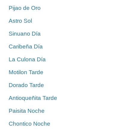
Pijao de Oro
Astro Sol
Sinuano Día
Caribeña Día
La Culona Día
Motilon Tarde
Dorado Tarde
Antioqueñita Tarde
Paisita Noche
Chontico Noche