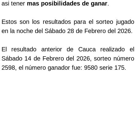
asi tener
mas posibilidades de ganar
.
Estos son los resultados para el sorteo jugado
en la noche del Sábado 28 de Febrero del 2026.
El resultado anterior de Cauca realizado el
Sábado 14 de Febrero del 2026, sorteo número
2598, el número ganador fue: 9580 serie 175.