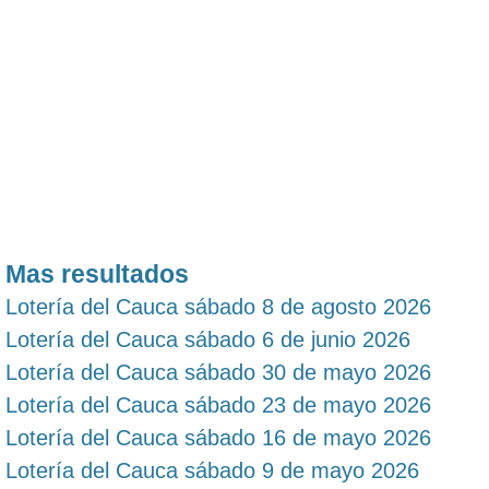
Mas resultados
Lotería del Cauca sábado 8 de agosto 2026
Lotería del Cauca sábado 6 de junio 2026
Lotería del Cauca sábado 30 de mayo 2026
Lotería del Cauca sábado 23 de mayo 2026
Lotería del Cauca sábado 16 de mayo 2026
Lotería del Cauca sábado 9 de mayo 2026