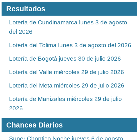
Resultados
Lotería de Cundinamarca lunes 3 de agosto
del 2026
Lotería del Tolima lunes 3 de agosto del 2026
Lotería de Bogotá jueves 30 de julio 2026
Lotería del Valle miércoles 29 de julio 2026
Lotería del Meta miércoles 29 de julio 2026
Lotería de Manizales miércoles 29 de julio
2026
Chances Diarios
Super Chontico Noche jueves 6 de agosto