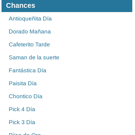
Chances
Antioqueñita Día
Dorado Mañana
Cafeterito Tarde
Saman de la suerte
Fantástica Día
Paisita Día
Chontico Día
Pick 4 Día
Pick 3 Día