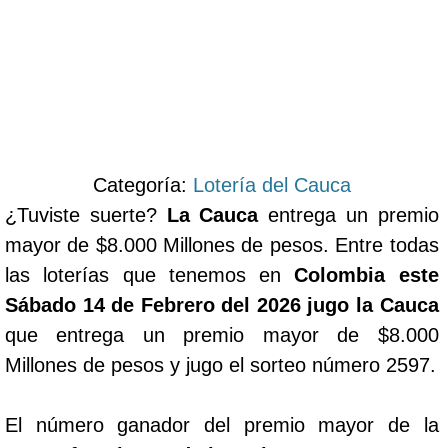
Categoría:
Lotería del Cauca
¿Tuviste suerte?
La Cauca
entrega un premio
mayor de $8.000 Millones de pesos. Entre todas
las loterías que tenemos en
Colombia este
Sábado 14 de Febrero del 2026 jugo la Cauca
que entrega un premio mayor de $8.000
Millones de pesos y jugo el sorteo número 2597.
El número ganador del premio mayor de la