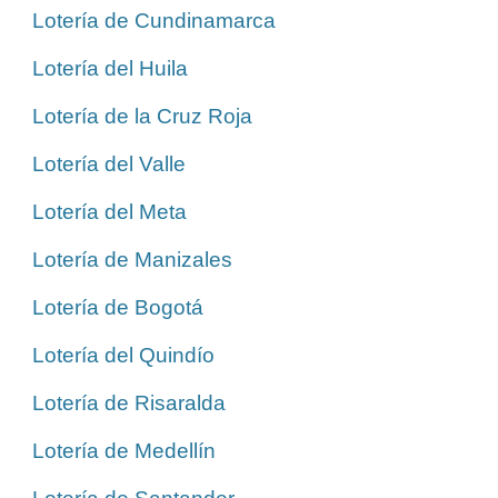
Lotería de Cundinamarca
Lotería del Huila
Lotería de la Cruz Roja
Lotería del Valle
Lotería del Meta
Lotería de Manizales
Lotería de Bogotá
Lotería del Quindío
Lotería de Risaralda
Lotería de Medellín