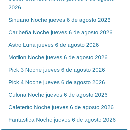
2026
Sinuano Noche jueves 6 de agosto 2026
Caribeña Noche jueves 6 de agosto 2026
Astro Luna jueves 6 de agosto 2026
Motilon Noche jueves 6 de agosto 2026
Pick 3 Noche jueves 6 de agosto 2026
Pick 4 Noche jueves 6 de agosto 2026
Culona Noche jueves 6 de agosto 2026
Cafeterito Noche jueves 6 de agosto 2026
Fantastica Noche jueves 6 de agosto 2026