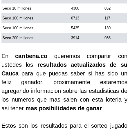
Seco 10 millones
4300
052
Seco 100 millones
0713
117
Seco 100 millones
5435
130
Seco 200 millones
3914
036
En
caribena.co
queremos compartir con
ustedes los
resultados actualizados de su
Cauca
para que puedas saber si has sido un
feliz ganador, proximamente estaremos
agregando informacion sobre las estadisticas de
los numeros que mas salen con esta loteria y
asi tener
mas posibilidades de ganar
.
Estos son los resultados para el sorteo jugado