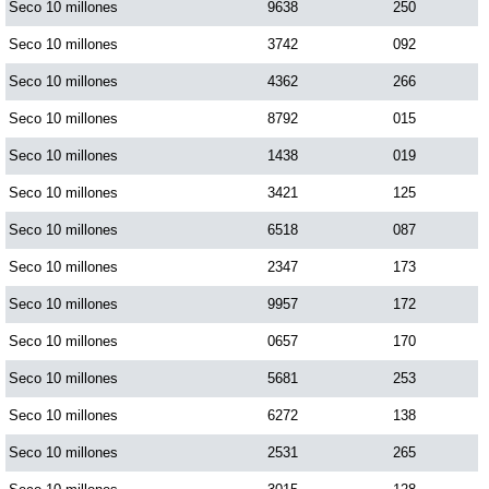
Seco 10 millones
9638
250
Seco 10 millones
3742
092
Seco 10 millones
4362
266
Seco 10 millones
8792
015
Seco 10 millones
1438
019
Seco 10 millones
3421
125
Seco 10 millones
6518
087
Seco 10 millones
2347
173
Seco 10 millones
9957
172
Seco 10 millones
0657
170
Seco 10 millones
5681
253
Seco 10 millones
6272
138
Seco 10 millones
2531
265