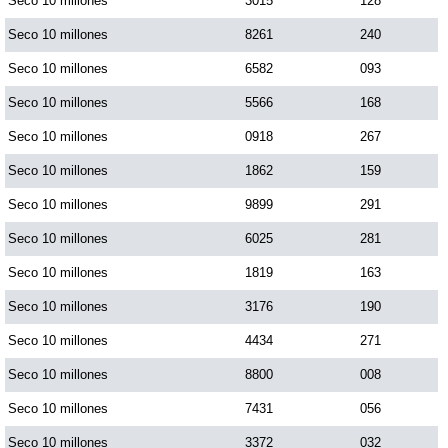
Seco 10 millones
3015
128
Seco 10 millones
8261
240
Seco 10 millones
6582
093
Seco 10 millones
5566
168
Seco 10 millones
0918
267
Seco 10 millones
1862
159
Seco 10 millones
9899
291
Seco 10 millones
6025
281
Seco 10 millones
1819
163
Seco 10 millones
3176
190
Seco 10 millones
4434
271
Seco 10 millones
8800
008
Seco 10 millones
7431
056
Seco 10 millones
3372
032