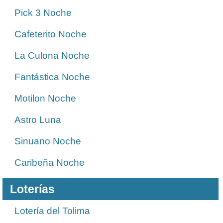
Pick 3 Noche
Cafeterito Noche
La Culona Noche
Fantástica Noche
Motilon Noche
Astro Luna
Sinuano Noche
Caribeña Noche
Loterías
Lotería del Tolima