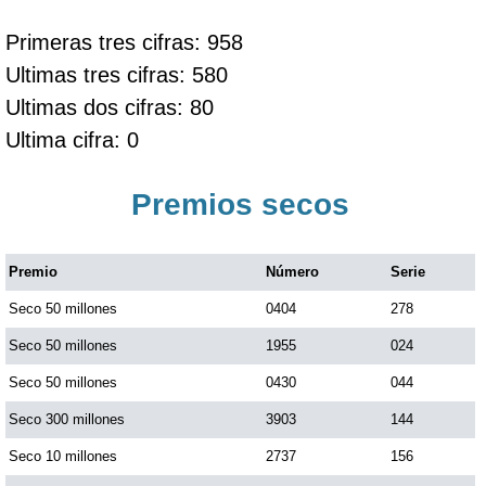
Primeras tres cifras: 958
Ultimas tres cifras: 580
Ultimas dos cifras: 80
Ultima cifra: 0
Premios secos
Premio
Número
Serie
Seco 50 millones
0404
278
Seco 50 millones
1955
024
Seco 50 millones
0430
044
Seco 300 millones
3903
144
Seco 10 millones
2737
156