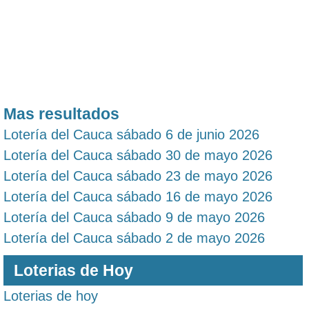
Mas resultados
Lotería del Cauca sábado 6 de junio 2026
Lotería del Cauca sábado 30 de mayo 2026
Lotería del Cauca sábado 23 de mayo 2026
Lotería del Cauca sábado 16 de mayo 2026
Lotería del Cauca sábado 9 de mayo 2026
Lotería del Cauca sábado 2 de mayo 2026
Loterias de Hoy
Loterias de hoy