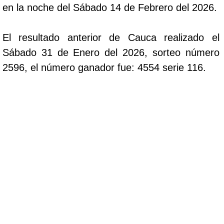
en la noche del Sábado 14 de Febrero del 2026.
El resultado anterior de Cauca realizado el
Sábado 31 de Enero del 2026, sorteo número
2596, el número ganador fue: 4554 serie 116.