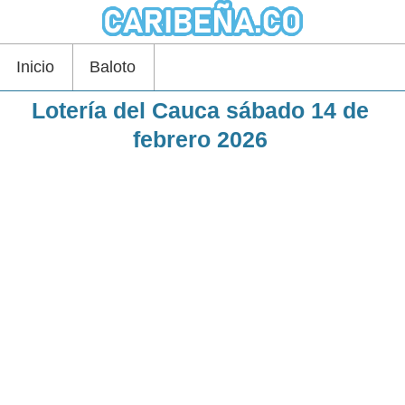
Inicio
Baloto
Lotería del Cauca sábado 14 de
febrero 2026