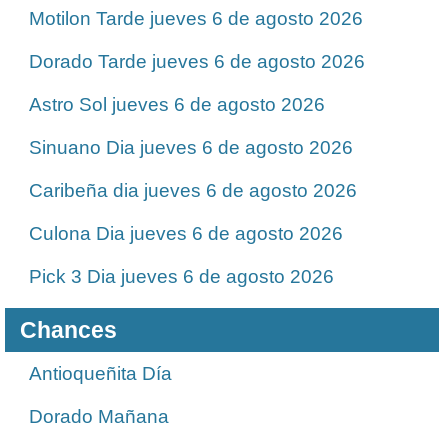
Motilon Tarde jueves 6 de agosto 2026
Dorado Tarde jueves 6 de agosto 2026
Astro Sol jueves 6 de agosto 2026
Sinuano Dia jueves 6 de agosto 2026
Caribeña dia jueves 6 de agosto 2026
Culona Dia jueves 6 de agosto 2026
Pick 3 Dia jueves 6 de agosto 2026
Chances
Antioqueñita Día
Dorado Mañana