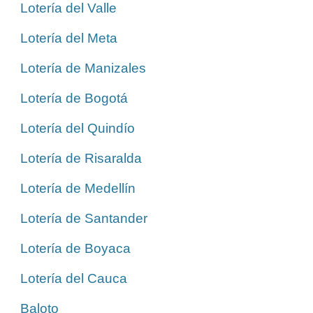
Lotería del Valle
Lotería del Meta
Lotería de Manizales
Lotería de Bogotá
Lotería del Quindío
Lotería de Risaralda
Lotería de Medellín
Lotería de Santander
Lotería de Boyaca
Lotería del Cauca
Baloto