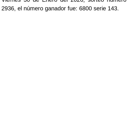
2936, el número ganador fue: 6800 serie 143.