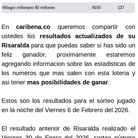
Milagro millonario 80 millones
9150
137
En
caribena.co
queremos compartir con
ustedes los
resultados actualizados de su
Risaralda
para que puedas saber si has sido un
feliz ganador, proximamente estaremos
agregando informacion sobre las estadisticas de
los numeros que mas salen con esta loteria y
asi tener
mas posibilidades de ganar
.
Estos son los resultados para el sorteo jugado
en la noche del Viernes 6 de Febrero del 2026.
El resultado anterior de Risaralda realizado el
Viernes 30 de Enero del 2026, sorteo número