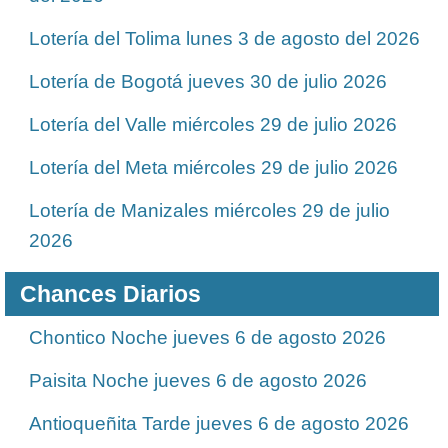
Lotería del Tolima lunes 3 de agosto del 2026
Lotería de Bogotá jueves 30 de julio 2026
Lotería del Valle miércoles 29 de julio 2026
Lotería del Meta miércoles 29 de julio 2026
Lotería de Manizales miércoles 29 de julio
2026
Chances Diarios
Chontico Noche jueves 6 de agosto 2026
Paisita Noche jueves 6 de agosto 2026
Antioqueñita Tarde jueves 6 de agosto 2026