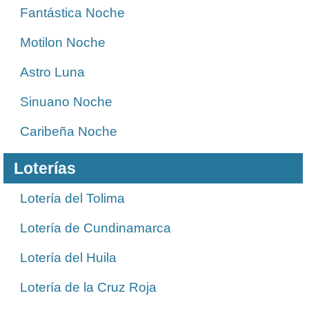
Fantástica Noche
Motilon Noche
Astro Luna
Sinuano Noche
Caribeña Noche
Loterías
Lotería del Tolima
Lotería de Cundinamarca
Lotería del Huila
Lotería de la Cruz Roja