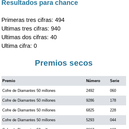
Resultados para chance
Primeras tres cifras: 494
Ultimas tres cifras: 940
Ultimas dos cifras: 40
Ultima cifra: 0
Premios secos
Premio
Número
Serie
Cofre de Diamantes 50 millones
2492
060
Cofre de Diamantes 50 millones
9286
178
Cofre de Diamantes 50 millones
6825
228
Cofre de Diamantes 50 millones
5293
044