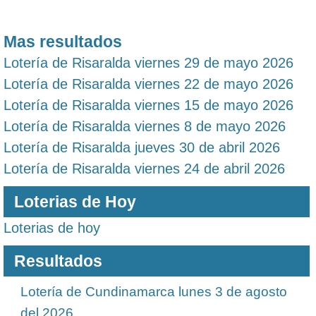
Mas resultados
Lotería de Risaralda viernes 29 de mayo 2026
Lotería de Risaralda viernes 22 de mayo 2026
Lotería de Risaralda viernes 15 de mayo 2026
Lotería de Risaralda viernes 8 de mayo 2026
Lotería de Risaralda jueves 30 de abril 2026
Lotería de Risaralda viernes 24 de abril 2026
Loterias de Hoy
Loterias de hoy
Resultados
Lotería de Cundinamarca lunes 3 de agosto
del 2026