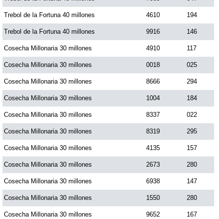
Trebol de la Fortuna 40 millones
4610
194
Trebol de la Fortuna 40 millones
9916
146
Cosecha Millonaria 30 millones
4910
117
Cosecha Millonaria 30 millones
0018
025
Cosecha Millonaria 30 millones
8666
294
Cosecha Millonaria 30 millones
1004
184
Cosecha Millonaria 30 millones
8337
022
Cosecha Millonaria 30 millones
8319
295
Cosecha Millonaria 30 millones
4135
157
Cosecha Millonaria 30 millones
2673
280
Cosecha Millonaria 30 millones
6938
147
Cosecha Millonaria 30 millones
1550
280
Cosecha Millonaria 30 millones
9652
167