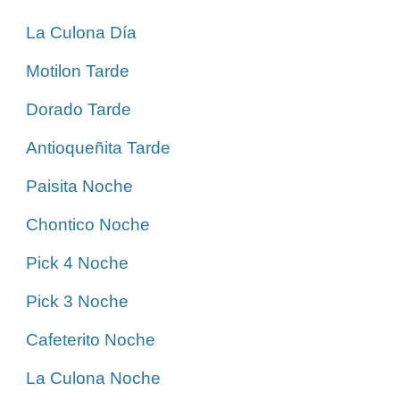
La Culona Día
Motilon Tarde
Dorado Tarde
Antioqueñita Tarde
Paisita Noche
Chontico Noche
Pick 4 Noche
Pick 3 Noche
Cafeterito Noche
La Culona Noche