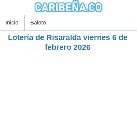
Inicio
Baloto
Lotería de Risaralda viernes 6 de
febrero 2026