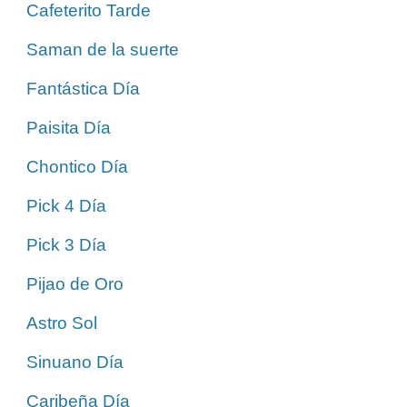
Cafeterito Tarde
Saman de la suerte
Fantástica Día
Paisita Día
Chontico Día
Pick 4 Día
Pick 3 Día
Pijao de Oro
Astro Sol
Sinuano Día
Caribeña Día