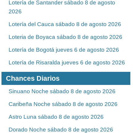
Lotería de Santander sábado 8 de agosto
2026
Lotería del Cauca sábado 8 de agosto 2026
Loteria de Boyaca sábado 8 de agosto 2026
Lotería de Bogotá jueves 6 de agosto 2026
Lotería de Risaralda jueves 6 de agosto 2026
Chances Diarios
Sinuano Noche sábado 8 de agosto 2026
Caribeña Noche sábado 8 de agosto 2026
Astro Luna sábado 8 de agosto 2026
Dorado Noche sábado 8 de agosto 2026