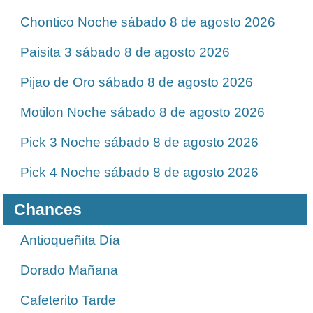
Chontico Noche sábado 8 de agosto 2026
Paisita 3 sábado 8 de agosto 2026
Pijao de Oro sábado 8 de agosto 2026
Motilon Noche sábado 8 de agosto 2026
Pick 3 Noche sábado 8 de agosto 2026
Pick 4 Noche sábado 8 de agosto 2026
Chances
Antioqueñita Día
Dorado Mañana
Cafeterito Tarde