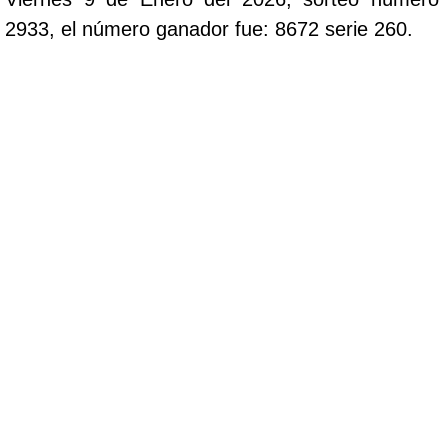
2933, el número ganador fue: 8672 serie 260.