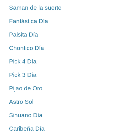
Saman de la suerte
Fantástica Día
Paisita Día
Chontico Día
Pick 4 Día
Pick 3 Día
Pijao de Oro
Astro Sol
Sinuano Día
Caribeña Día