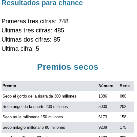
Resultados para chance
Primeras tres cifras: 748
Ultimas tres cifras: 485
Ultimas dos cifras: 85
Ultima cifra: 5
Premios secos
Premio
Número
Serie
Seco el gordo de la risaralda 300 millones
1386
080
Seco ángel de la suerte 200 millones
5000
202
Seco mula millonaria 150 millones
6173
158
Seco milagro millonario 80 millones
9209
175