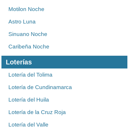
Motilon Noche
Astro Luna
Sinuano Noche
Caribeña Noche
Loterías
Lotería del Tolima
Lotería de Cundinamarca
Lotería del Huila
Lotería de la Cruz Roja
Lotería del Valle