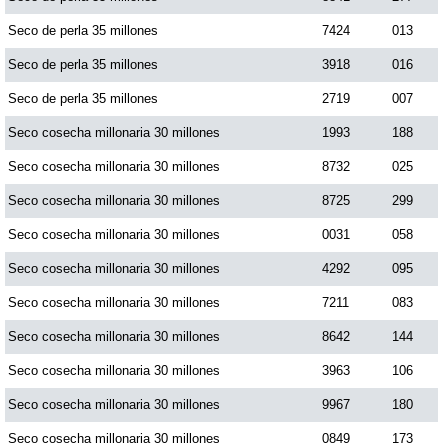
Seco de perla 35 millones
7424
013
Seco de perla 35 millones
3918
016
Seco de perla 35 millones
2719
007
Seco cosecha millonaria 30 millones
1993
188
Seco cosecha millonaria 30 millones
8732
025
Seco cosecha millonaria 30 millones
8725
299
Seco cosecha millonaria 30 millones
0031
058
Seco cosecha millonaria 30 millones
4292
095
Seco cosecha millonaria 30 millones
7211
083
Seco cosecha millonaria 30 millones
8642
144
Seco cosecha millonaria 30 millones
3963
106
Seco cosecha millonaria 30 millones
9967
180
Seco cosecha millonaria 30 millones
0849
173