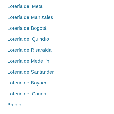
Lotería del Meta
Lotería de Manizales
Lotería de Bogotá
Lotería del Quindío
Lotería de Risaralda
Lotería de Medellín
Lotería de Santander
Lotería de Boyaca
Lotería del Cauca
Baloto