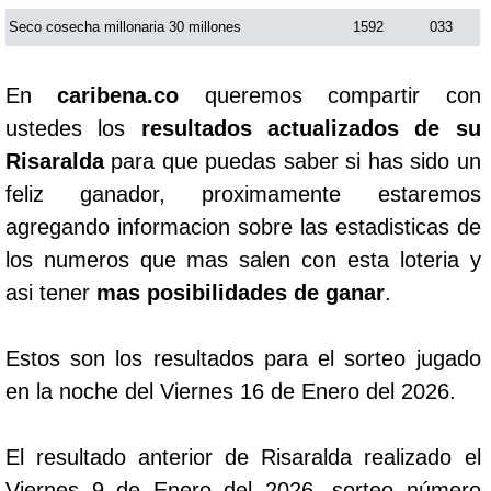
Seco cosecha millonaria 30 millones
1592
033
En
caribena.co
queremos compartir con
ustedes los
resultados actualizados de su
Risaralda
para que puedas saber si has sido un
feliz ganador, proximamente estaremos
agregando informacion sobre las estadisticas de
los numeros que mas salen con esta loteria y
asi tener
mas posibilidades de ganar
.
Estos son los resultados para el sorteo jugado
en la noche del Viernes 16 de Enero del 2026.
El resultado anterior de Risaralda realizado el
Viernes 9 de Enero del 2026, sorteo número