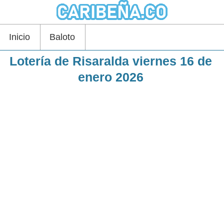
Inicio
Baloto
Lotería de Risaralda viernes 16 de
enero 2026