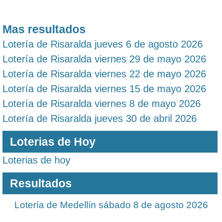
Mas resultados
Lotería de Risaralda jueves 6 de agosto 2026
Lotería de Risaralda viernes 29 de mayo 2026
Lotería de Risaralda viernes 22 de mayo 2026
Lotería de Risaralda viernes 15 de mayo 2026
Lotería de Risaralda viernes 8 de mayo 2026
Lotería de Risaralda jueves 30 de abril 2026
Loterias de Hoy
Loterias de hoy
Resultados
Lotería de Medellín sábado 8 de agosto 2026