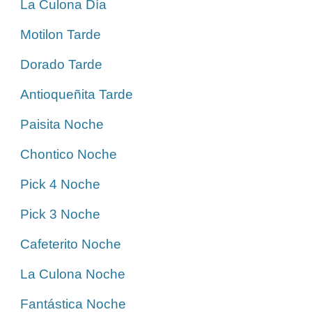
La Culona Día
Motilon Tarde
Dorado Tarde
Antioqueñita Tarde
Paisita Noche
Chontico Noche
Pick 4 Noche
Pick 3 Noche
Cafeterito Noche
La Culona Noche
Fantástica Noche