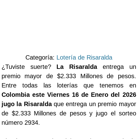
Categoría:
Lotería de Risaralda
¿Tuviste suerte?
La Risaralda
entrega un
premio mayor de $2.333 Millones de pesos.
Entre todas las loterías que tenemos en
Colombia este Viernes 16 de Enero del 2026
jugo la Risaralda
que entrega un premio mayor
de $2.333 Millones de pesos y jugo el sorteo
número 2934.